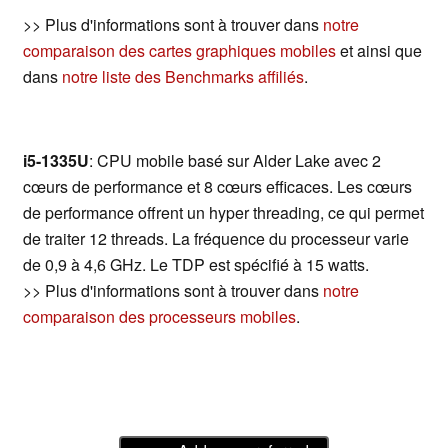
>> Plus d'informations sont à trouver dans
notre
comparaison des cartes graphiques mobiles
et ainsi que
dans
notre liste des Benchmarks affiliés
.
i5-1335U
: CPU mobile basé sur Alder Lake avec 2
cœurs de performance et 8 cœurs efficaces. Les cœurs
de performance offrent un hyper threading, ce qui permet
de traiter 12 threads. La fréquence du processeur varie
de 0,9 à 4,6 GHz. Le TDP est spécifié à 15 watts.
>> Plus d'informations sont à trouver dans
notre
comparaison des processeurs mobiles
.