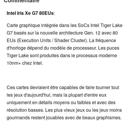
Commentaire
Intel Iris Xe G7 80EUs
:
Carte graphique intégrée dans les SoCs Intel Tiger Lake
G7 basés sur la nouvelle architecture Gen. 12 avec 80
EUs (Execution Units / Shader Cluster). La fréquence
d'horloge dépend du modèle de processeur. Les puces
Tiger Lake sont produites dans le processus moderne
10nm+ chez Intel.
Ces cartes devraient être capables de faire tourner tout
les jeux d'aujourd'hui, mais la plupart d'entre eux
uniquement en détails moyens ou faibles et avec des
résolution basses. Les plus vieux jeux ou les jeux moins
gourmands restent jouables avec de beaux graphismes.