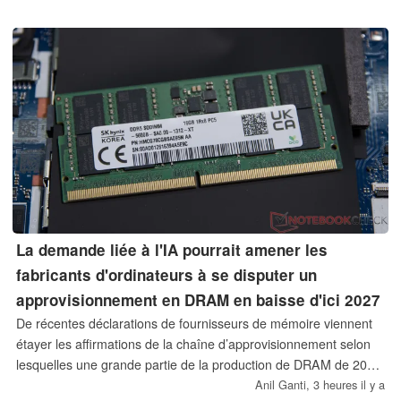
La demande liée à l'IA pourrait amener les
fabricants d'ordinateurs à se disputer un
approvisionnement en DRAM en baisse d'ici 2027
De récentes déclarations de fournisseurs de mémoire viennent
étayer les affirmations de la chaîne d’approvisionnement selon
lesquelles une grande partie de la production de DRAM de 2027
a déjà été allouée. Alors que les serveurs d’IA et la mémoire
Anil Ganti,
3 heures il y a