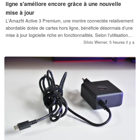
ligne s'améliore encore grâce à une nouvelle
mise à jour
L'Amazfit Active 3 Premium, une montre connectée relativement
abordable dotée de cartes hors ligne, bénéficie désormais d'une
mise à jour logicielle riche en fonctionnalités. Selon l'utilisation
qui en est faite, ses utilisateurs devraient bénéficier d'une
Silvio Werner,
5 heures il y a
expérience nettement améliorée.