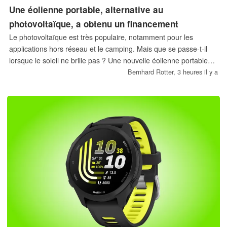
Une éolienne portable, alternative au
photovoltaïque, a obtenu un financement
Le photovoltaïque est très populaire, notamment pour les
applications hors réseau et le camping. Mais que se passe-t-il
lorsque le soleil ne brille pas ? Une nouvelle éolienne portable
vise à résoudre ce problème.
Bernhard Rotter,
3 heures il y a