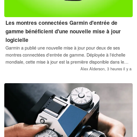
Les montres connectées Garmin d'entrée de
gamme bénéficient d'une nouvelle mise à jour
logicielle
Garmin a publié une nouvelle mise à jour pour deux de ses
montres connectées d'entrée de gamme. Déployée à l'échelle
mondiale, cette mise à jour est la première disponible dans le
cadre du programme bêta de Garmin pour ces deux modèles.
Alex Alderson,
3 heures il y a
Elle promet également de résoudre divers problèmes en
suspens.