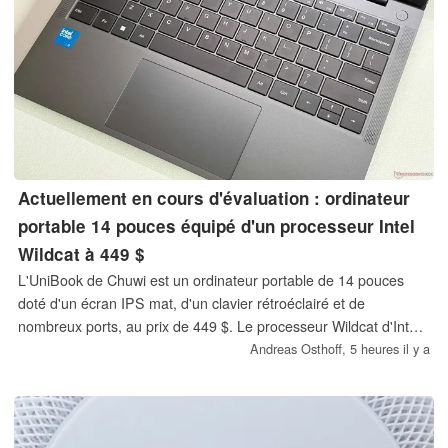
Actuellement en cours d'évaluation : ordinateur
portable 14 pouces équipé d'un processeur Intel
Wildcat à 449 $
L'UniBook de Chuwi est un ordinateur portable de 14 pouces
doté d'un écran IPS mat, d'un clavier rétroéclairé et de
nombreux ports, au prix de 449 $. Le processeur Wildcat d'Intel
est-il la solution pour des ordinateurs portables abordables ?
Andreas Osthoff,
5 heures il y a