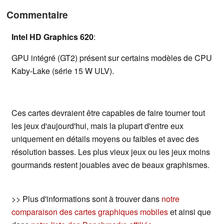
Commentaire
Intel HD Graphics 620
:
GPU intégré (GT2) présent sur certains modèles de CPU
Kaby-Lake (série 15 W ULV).
Ces cartes devraient être capables de faire tourner tout
les jeux d'aujourd'hui, mais la plupart d'entre eux
uniquement en détails moyens ou faibles et avec des
résolution basses. Les plus vieux jeux ou les jeux moins
gourmands restent jouables avec de beaux graphismes.
>> Plus d'informations sont à trouver dans
notre
comparaison des cartes graphiques mobiles
et ainsi que