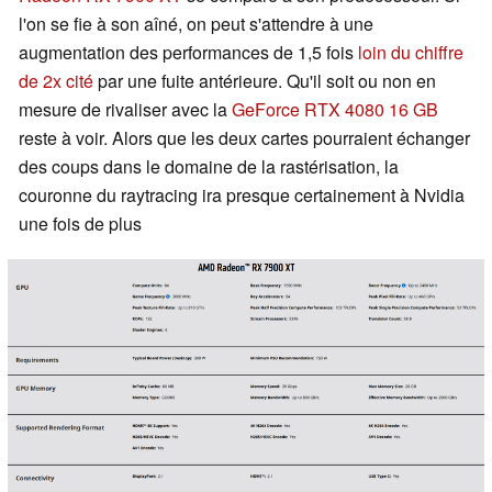
l'on se fie à son aîné, on peut s'attendre à une
augmentation des performances de 1,5 fois
loin du chiffre
de 2x cité
par une fuite antérieure. Qu'il soit ou non en
mesure de rivaliser avec la
GeForce RTX 4080 16 GB
reste à voir. Alors que les deux cartes pourraient échanger
des coups dans le domaine de la rastérisation, la
couronne du raytracing ira presque certainement à Nvidia
une fois de plus