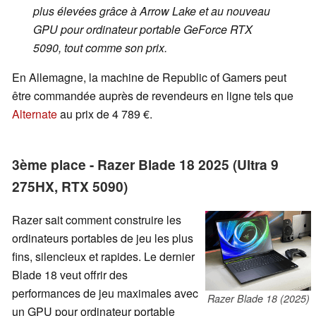
plus élevées grâce à Arrow Lake et au nouveau
GPU pour ordinateur portable GeForce RTX
5090, tout comme son prix.
En Allemagne, la machine de Republic of Gamers peut
être commandée auprès de revendeurs en ligne tels que
Alternate
au prix de 4 789 €.
3ème place - Razer Blade 18 2025 (Ultra 9
275HX, RTX 5090)
Razer sait comment construire les
ordinateurs portables de jeu les plus
fins, silencieux et rapides. Le dernier
Blade 18 veut offrir des
performances de jeu maximales avec
Razer Blade 18 (2025)
un GPU pour ordinateur portable