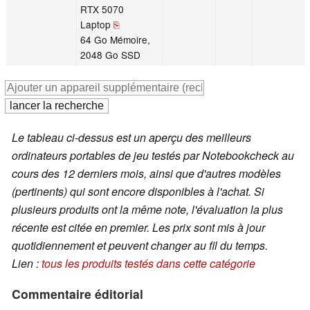
RTX 5070
Laptop
⎘
64 Go Mémoire,
2048 Go SSD
Le tableau ci-dessus est un aperçu des meilleurs
ordinateurs portables de jeu testés par Notebookcheck au
cours des 12 derniers mois, ainsi que d'autres modèles
(pertinents) qui sont encore disponibles à l'achat. Si
plusieurs produits ont la même note, l'évaluation la plus
récente est citée en premier. Les prix sont mis à jour
quotidiennement et peuvent changer au fil du temps.
Lien :
tous les produits testés dans cette catégorie
Commentaire éditorial