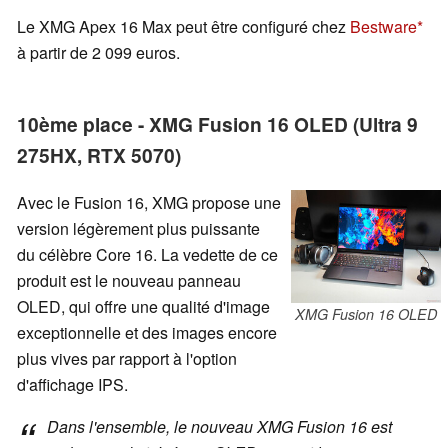
Le XMG Apex 16 Max peut être configuré chez
Bestware
à partir de 2 099 euros.
10ème place - XMG Fusion 16 OLED (Ultra 9
275HX, RTX 5070)
Avec le Fusion 16, XMG propose une
version légèrement plus puissante
du célèbre Core 16. La vedette de ce
produit est le nouveau panneau
OLED, qui offre une qualité d'image
XMG Fusion 16 OLED
exceptionnelle et des images encore
plus vives par rapport à l'option
d'affichage IPS.
Dans l'ensemble, le nouveau XMG Fusion 16 est