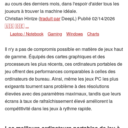
au cours des derniers mois, dans l'espoir d'aider tous les
joueurs à trouver la machine idéale.
Christian Hintze (
traduit par
DeepL)
Publié
02/14/2026
🇺🇸
🇩🇪
...
Laptop / Notebook
Gaming
Windows
Charts
Il n'y a pas de compromis possible en matière de jeux haut
de gamme. Équipés des cartes graphiques et des
processeurs les plus récents, ces ordinateurs portables de
jeu offrent des performances comparables à celles des
ordinateurs de bureau. Ainsi, même les jeux PC les plus
exigeants tournent sans problème à des résolutions
élevées avec des paramètres maximaux, tandis que leurs
écrans à taux de rafraîchissement élevé améliorent la
compétitivité dans les jeux à rythme rapide.