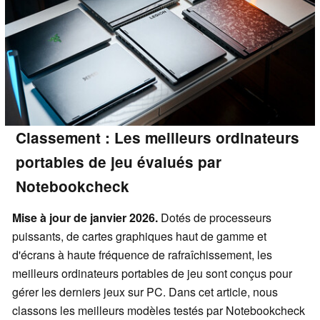
Classement : Les meilleurs ordinateurs
portables de jeu évalués par
Notebookcheck
Mise à jour de janvier 2026.
Dotés de processeurs
puissants, de cartes graphiques haut de gamme et
d'écrans à haute fréquence de rafraîchissement, les
meilleurs ordinateurs portables de jeu sont conçus pour
gérer les derniers jeux sur PC. Dans cet article, nous
classons les meilleurs modèles testés par Notebookcheck