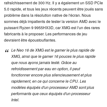
rafraîchissement de 300 Hz. Il y a également un SSD PCIe
5.0 rapide, et tous les jeux récents peuvent être joués sans
problème dans la résolution native de l'écran. Nous
sommes déjà impatients de tester la version AMD avec le
puissant Ryzen 9 9955HX3D, car XMG est l'un des rares
fabricants à le proposer. Les performances de jeu
devraient être époustouflantes.
Le Neo 16 de XMG est le gamer le plus rapide de
XMG, ainsi que le gamer 16 pouces le plus rapide
que nous ayons jamais testé. Grâce au
refroidissement par eau en option, il peut
fonctionner encore plus silencieusement et plus
rapidement, en ce qui concerne le CPU. Les
modèles équipés d'un processeur AMD sont plus
performants que ceux équipés d'un processeur
Intel.