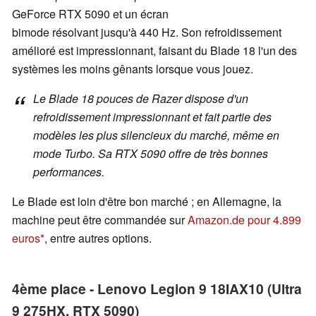
GeForce RTX 5090 et un écran
bimode résolvant jusqu'à 440 Hz. Son refroidissement
amélioré est impressionnant, faisant du Blade 18 l'un des
systèmes les moins gênants lorsque vous jouez.
Le Blade 18 pouces de Razer dispose d'un
refroidissement impressionnant et fait partie des
modèles les plus silencieux du marché, même en
mode Turbo. Sa RTX 5090 offre de très bonnes
performances.
Le Blade est loin d'être bon marché ; en Allemagne, la
machine peut être commandée sur
Amazon.de pour 4.899
euros
, entre autres options.
4ème place - Lenovo Legion 9 18IAX10 (Ultra
9 275HX, RTX 5090)