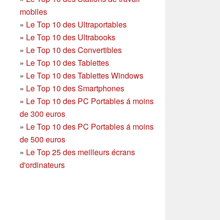
mobiles
»
Le Top 10 des Ultraportables
»
Le Top 10 des Ultrabooks
»
Le Top 10 des Convertibles
»
Le Top 10 des Tablettes
»
Le Top 10 des Tablettes Windows
»
Le Top 10 des Smartphones
»
Le Top 10 des PC Portables á moins
de 300 euros
»
Le Top 10 des PC Portables á moins
de 500 euros
»
Le Top 25 des meilleurs écrans
d'ordinateurs