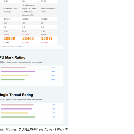
vs Ryzen 7 8845HS vs Core Ultra 7