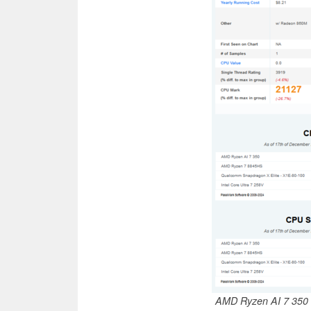
AMD Ryzen AI 7 350 