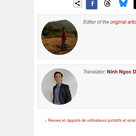
Editor of the
original arti
Translator:
Ninh Ngoc 
>
Revues et rapports de ordinateurs portatifs et sma