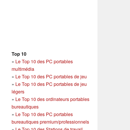
Top 10
»
Le Top 10 des PC portables
multimédia
»
Le Top 10 des PC portables de jeu
»
Le Top 10 des PC portables de jeu
légers
»
Le Top 10 des ordinateurs portables
bureautiques
»
Le Top 10 des PC portables
bureautiques premium/professionnels
»
Le Top 10 des Stations de travail