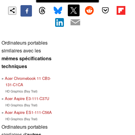
Ordinateurs portables
similaires avec les
mêmes spécifications
techniques
Acer Chromebook 11 CB3-
131-C1CA
HD Graphics (Bay Trail)
Acer Aspire E3-111-C37U
HD Graphics (Bay Trail)
Acer Aspire ES1-111-C56A
HD Graphics (Bay Trail)
Ordinateurs portables
similaires d'
autres