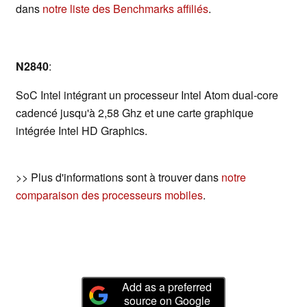
dans
notre liste des Benchmarks affiliés
.
N2840
:
SoC Intel intégrant un processeur Intel Atom dual-core
cadencé jusqu'à 2,58 Ghz et une carte graphique
intégrée Intel HD Graphics.
>> Plus d'informations sont à trouver dans
notre
comparaison des processeurs mobiles
.
Add as a preferred
source on Google