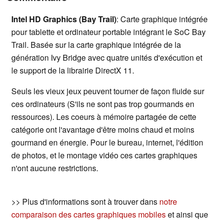
Intel HD Graphics (Bay Trail)
: Carte graphique intégrée
pour tablette et ordinateur portable intégrant le SoC Bay
Trail. Basée sur la carte graphique intégrée de la
génération Ivy Bridge avec quatre unités d'exécution et
le support de la librairie DirectX 11.
Seuls les vieux jeux peuvent tourner de façon fluide sur
ces ordinateurs (S'ils ne sont pas trop gourmands en
ressources). Les coeurs à mémoire partagée de cette
catégorie ont l'avantage d'être moins chaud et moins
gourmand en énergie. Pour le bureau, internet, l'édition
de photos, et le montage vidéo ces cartes graphiques
n'ont aucune restrictions.
>> Plus d'informations sont à trouver dans
notre
comparaison des cartes graphiques mobiles
et ainsi que