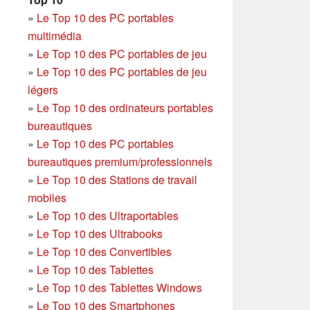
»
Le Top 10 des PC portables
multimédia
»
Le Top 10 des PC portables de jeu
»
Le Top 10 des PC portables de jeu
légers
»
Le Top 10 des ordinateurs portables
bureautiques
»
Le Top 10 des PC portables
bureautiques premium/professionnels
»
Le Top 10 des Stations de travail
mobiles
»
Le Top 10 des Ultraportables
»
Le Top 10 des Ultrabooks
»
Le Top 10 des Convertibles
»
Le Top 10 des Tablettes
»
Le Top 10 des Tablettes Windows
»
Le Top 10 des Smartphones