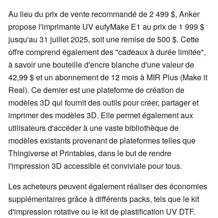
Au lieu du prix de vente recommandé de 2 499 $, Anker
propose l'imprimante UV eufyMake E1 au prix de 1 999 $
jusqu'au 31 juillet 2025, soit une remise de 500 $. Cette
offre comprend également des "cadeaux à durée limitée",
à savoir une bouteille d'encre blanche d'une valeur de
42,99 $ et un abonnement de 12 mois à MIR Plus (Make it
Real). Ce dernier est une plateforme de création de
modèles 3D qui fournit des outils pour créer, partager et
imprimer des modèles 3D. Elle permet également aux
utilisateurs d'accéder à une vaste bibliothèque de
modèles existants provenant de plateformes telles que
Thingiverse et Printables, dans le but de rendre
l'impression 3D accessible et conviviale pour tous.
Les acheteurs peuvent également réaliser des économies
supplémentaires grâce à différents packs, tels que le kit
d'impression rotative ou le kit de plastification UV DTF.