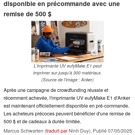
disponible en précommande avec une
remise de 500 $
L'imprimante UV eufyMake E1 peut
imprimer sur jusqu'à 300 matériaux.
(Source de l'image : Anker)
Après une campagne de crowdfunding réussie et
récemment achevée, l'imprimante UV eufyMake E1 d'Anker
est maintenant officiellement disponible en pré-commande.
Les acheteurs précoces peuvent bénéficier d'une remise de
500 $ et de cadeaux à durée limitée.
Marcus Schwarten (
traduit par
Ninh Duy),
Publié
07/05/2025