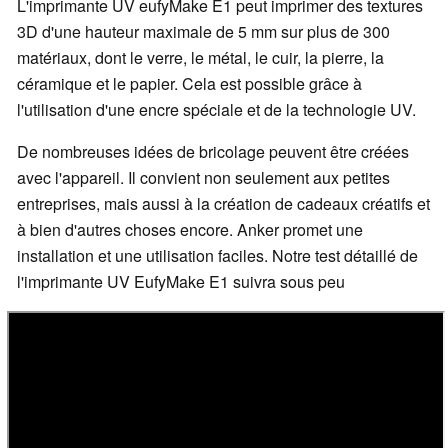
L'imprimante UV eufyMake E1 peut imprimer des textures
3D d'une hauteur maximale de 5 mm sur plus de 300
matériaux, dont le verre, le métal, le cuir, la pierre, la
céramique et le papier. Cela est possible grâce à
l'utilisation d'une encre spéciale et de la technologie UV.
De nombreuses idées de bricolage peuvent être créées
avec l'appareil. Il convient non seulement aux petites
entreprises, mais aussi à la création de cadeaux créatifs et
à bien d'autres choses encore. Anker promet une
installation et une utilisation faciles. Notre test détaillé de
l'imprimante UV EufyMake E1 suivra sous peu