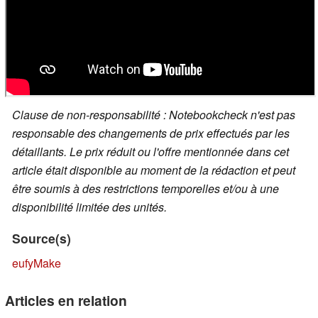
Clause de non-responsabilité : Notebookcheck n'est pas
responsable des changements de prix effectués par les
détaillants. Le prix réduit ou l'offre mentionnée dans cet
article était disponible au moment de la rédaction et peut
être soumis à des restrictions temporelles et/ou à une
disponibilité limitée des unités.
Source(s)
eufyMake
Articles en relation