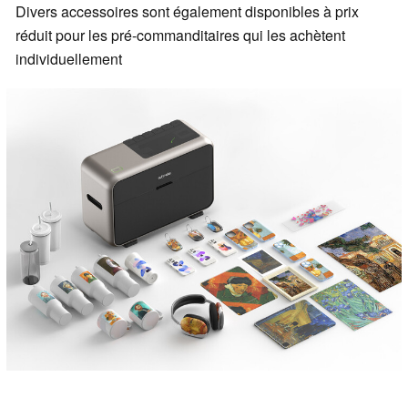
Divers accessoires sont également disponibles à prix
réduit pour les pré-commanditaires qui les achètent
individuellement