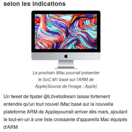
selon les indications
Le prochain iMac pourrait présenter
le SoC M1 basé sur l'ARM de
Apple(Source de l'image : Apple)
Un tweet de tipster @L0vetodream laisse fortement
entendre qu'un tout nouvel iMac basé sur la nouvelle
plateforme ARM de Applepourrait arriver dès mars, ajoutant
le tout-en-un à une liste croissante d'appareils Mac équipés
d'ARM