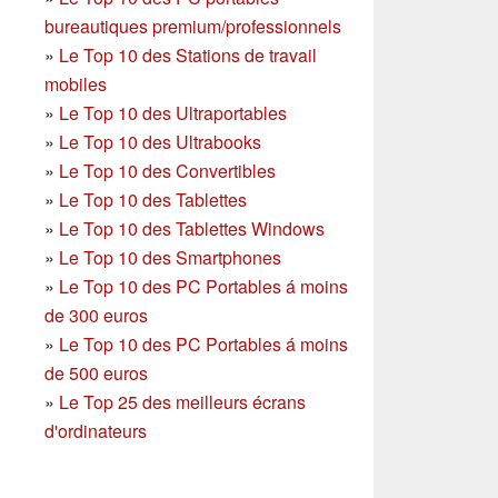
bureautiques premium/professionnels
»
Le Top 10 des Stations de travail
mobiles
»
Le Top 10 des Ultraportables
»
Le Top 10 des Ultrabooks
»
Le Top 10 des Convertibles
»
Le Top 10 des Tablettes
»
Le Top 10 des Tablettes Windows
»
Le Top 10 des Smartphones
»
Le Top 10 des PC Portables á moins
de 300 euros
»
Le Top 10 des PC Portables á moins
de 500 euros
»
Le Top 25 des meilleurs écrans
d'ordinateurs