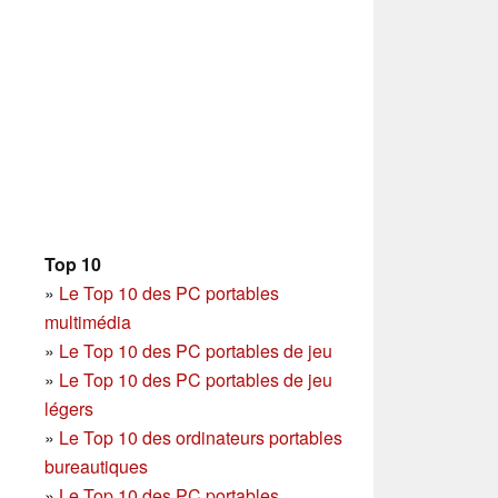
Top 10
»
Le Top 10 des PC portables
multimédia
»
Le Top 10 des PC portables de jeu
»
Le Top 10 des PC portables de jeu
légers
»
Le Top 10 des ordinateurs portables
bureautiques
»
Le Top 10 des PC portables