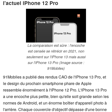
l'actuel iPhone 12 Pro
La comparaison est sûre : l'encoche
est censée se rétrécir en 2021, non
seulement sur l'iPhone 13 mais aussi
sur l'iPhone 13 Pro (Image source :
91Mobiles)
91Mobiles a publié des rendus CAO de l'iPhone 13 Pro, et
le design du prochain smartphone phare de Apple
ressemble énormément à l'iPhone 12 Pro. L'iPhone 13 Pro
a une encoche plus petite, bien qu'elle soit grande selon les
normes de Android, et un énorme boîtier d'appareil photo à
l'arrière. Chaque couvercle d'objectif dépasse d'une bonne