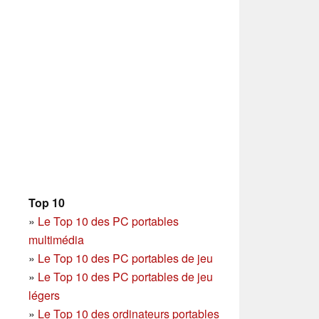
Top 10
»
Le Top 10 des PC portables
multimédia
»
Le Top 10 des PC portables de jeu
»
Le Top 10 des PC portables de jeu
légers
»
Le Top 10 des ordinateurs portables