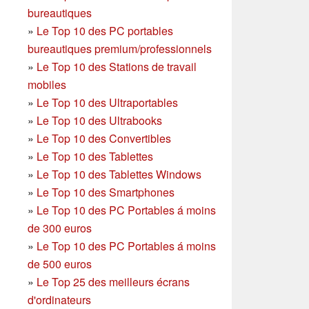
bureautiques
»
Le Top 10 des PC portables
bureautiques premium/professionnels
»
Le Top 10 des Stations de travail
mobiles
»
Le Top 10 des Ultraportables
»
Le Top 10 des Ultrabooks
»
Le Top 10 des Convertibles
»
Le Top 10 des Tablettes
»
Le Top 10 des Tablettes Windows
»
Le Top 10 des Smartphones
»
Le Top 10 des PC Portables á moins
de 300 euros
»
Le Top 10 des PC Portables á moins
de 500 euros
»
Le Top 25 des meilleurs écrans
d'ordinateurs