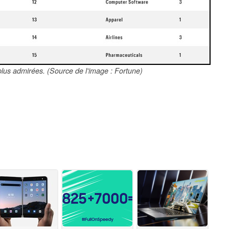
plus admirées. (Source de l'image : Fortune)