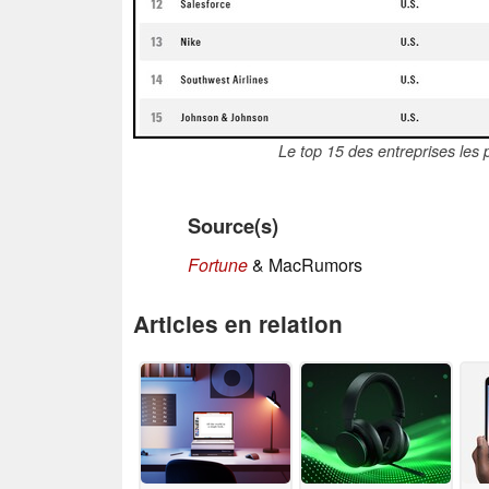
Le top 15 des entreprises les 
Source(s)
Fortune
& MacRumors
Articles en relation