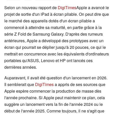
Selon un nouveau rapport de
DigiTimes
Apple a avancé le
projet de sortie d'un iPad à écran pliable. On peut dire que
le marché des appareils dotés d'un écran pliable a
commencé à atteindre sa maturité, en partie grâce à la
série Z Fold de Samsung Galaxy. D'après des rumeurs
antérieures, Apple a développé des prototypes avec un
écran qui pourrait se déplier jusqu'à 20 pouces, ce qui le
mettrait en concurrence avec les équivalents d'ordinateurs
portables qu'ASUS, Lenovo et HP ont lancés ces
dernières années.
Auparavant, il avait été question d'un lancement en 2026.
Il semblerait que
DigiTimes
a appris de ses sources que
Apple espère commencer la production de masse dès
l'année prochaine. Si Apple peut maintenir ce plan, cela
suggère un lancement vers la fin de l'année 2024 ou le
début de l'année 2025. Comme toujours, il ne s'agit que