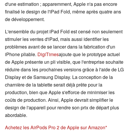
d'une estimation ; apparemment, Apple n'a pas encore
finalisé le design de l'iPad Fold, même après quatre ans
de développement.
L'ensemble du projet iPad Fold est censé non seulement
stimuler les ventes d'iPad, mais aussi identifier les
problèmes avant de se lancer dans la fabrication d'un
iPhone pliable.
DigiTimes
ajoute que le prototype actuel
de Apple présente un pli visible, que l'entreprise souhaite
réduire dans les prochaines versions grâce à l'aide de LG
Display et de Samsung Display. La conception de la
charnière de la tablette serait déjà prête pour la
production, bien que Apple s'efforce de minimiser les
coûts de production. Ainsi, Apple devrait simplifier le
design de l'appareil pour rendre son prix de départ plus
abordable.
Achetez les AirPods Pro 2 de Apple sur Amazon