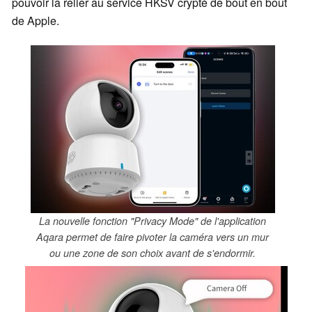
pouvoir la relier au service HKSV crypté de bout en bout
de Apple.
La nouvelle fonction "Privacy Mode" de l'application
Aqara permet de faire pivoter la caméra vers un mur
ou une zone de son choix avant de s'endormir.