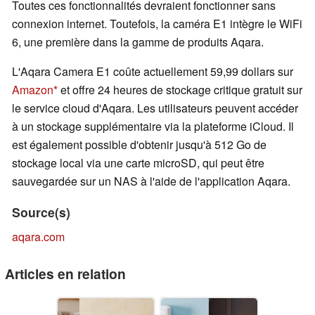
Toutes ces fonctionnalités devraient fonctionner sans
connexion internet. Toutefois, la caméra E1 intègre le WiFi
6, une première dans la gamme de produits Aqara.
L'Aqara Camera E1 coûte actuellement 59,99 dollars sur
Amazon
et offre 24 heures de stockage critique gratuit sur
le service cloud d'Aqara. Les utilisateurs peuvent accéder
à un stockage supplémentaire via la plateforme iCloud. Il
est également possible d'obtenir jusqu'à 512 Go de
stockage local via une carte microSD, qui peut être
sauvegardée sur un NAS à l'aide de l'application Aqara.
Source(s)
aqara.com
Articles en relation