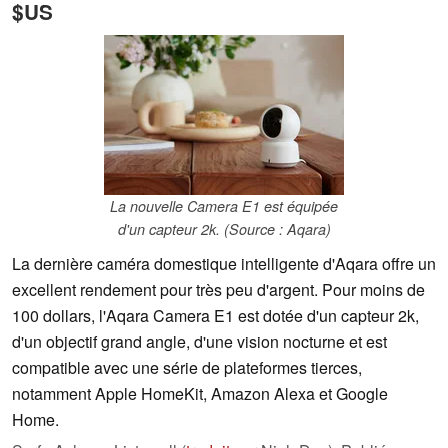
$US
La nouvelle Camera E1 est équipée
d'un capteur 2k. (Source : Aqara)
La dernière caméra domestique intelligente d'Aqara offre un
excellent rendement pour très peu d'argent. Pour moins de
100 dollars, l'Aqara Camera E1 est dotée d'un capteur 2k,
d'un objectif grand angle, d'une vision nocturne et est
compatible avec une série de plateformes tierces,
notamment Apple HomeKit, Amazon Alexa et Google
Home.