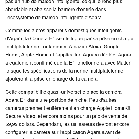
pas un hub de maison intelligente, ce qui le rend plus
abordable et abaisse la barrière d'entrée dans
l'écosystème de maison intelligente d'Aqara.
Comme les autres appareils domestiques intelligents
d'Aqara, la Camera E1 se distingue par sa prise en charge
multiplateforme - notamment Amazon Alexa, Google
Home, Apple Home et l'application Aquara dédiée. Aqara
a également confirmé que la E1 fonctionnera avec Matter
lorsque les spécifications de la norme multiplateforme
ajouteront la prise en charge de la caméra
Cette compatibilité quasi-universelle place la caméra
Aqara E1 dans une position de niche. Peu d'autres
caméras prennent entièrement en charge Apple HomeKit
Secure Video, et encore moins pour un prix de vente de
59,99 dollars. Cependant, les utilisateurs devront encore
configurer la caméra sur l'application Aqara avant de