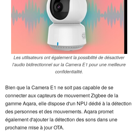
Les utilisateurs ont également la possibilité de désactiver
l'audio bidirectionnel sur la Camera E1 pour une meilleure
confidentialité.
Bien que la Camera E1 ne soit pas capable de se
connecter aux capteurs de mouvement Zigbee de la
gamme Aqara, elle dispose d'un NPU dédié à la détection
des personnes et des mouvements. Aqara promet
également d'ajouter la détection des sons dans une
prochaine mise à jour OTA.