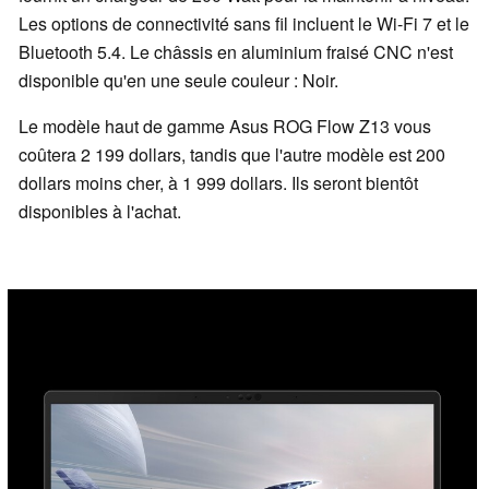
Les options de connectivité sans fil incluent le Wi-Fi 7 et le
Bluetooth 5.4. Le châssis en aluminium fraisé CNC n'est
disponible qu'en une seule couleur : Noir.
Le modèle haut de gamme Asus ROG Flow Z13 vous
coûtera 2 199 dollars, tandis que l'autre modèle est 200
dollars moins cher, à 1 999 dollars. Ils seront bientôt
disponibles à l'achat.