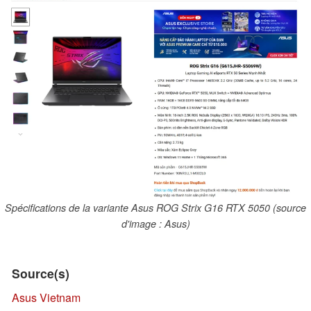
Spécifications de la variante Asus ROG Strix G16 RTX 5050 (source
d'image : Asus)
Source(s)
Asus Vietnam