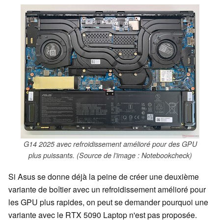
G14 2025 avec refroidissement amélioré pour des GPU
plus puissants. (Source de l'image : Notebookcheck)
Si Asus se donne déjà la peine de créer une deuxième
variante de boîtier avec un refroidissement amélioré pour
les GPU plus rapides, on peut se demander pourquoi une
variante avec le RTX 5090 Laptop n'est pas proposée.