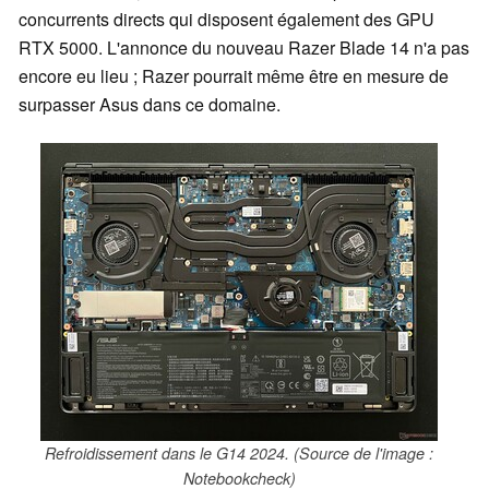
concurrents directs qui disposent également des GPU
RTX 5000. L'annonce du nouveau Razer Blade 14 n'a pas
encore eu lieu ; Razer pourrait même être en mesure de
surpasser Asus dans ce domaine.
Refroidissement dans le G14 2024. (Source de l'image :
Notebookcheck)