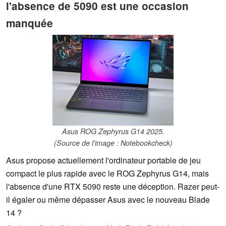
l'absence de 5090 est une occasion
manquée
Asus ROG Zephyrus G14 2025.
(Source de l'image : Notebookcheck)
Asus propose actuellement l'ordinateur portable de jeu
compact le plus rapide avec le ROG Zephyrus G14, mais
l'absence d'une RTX 5090 reste une déception. Razer peut-
il égaler ou même dépasser Asus avec le nouveau Blade
14 ?