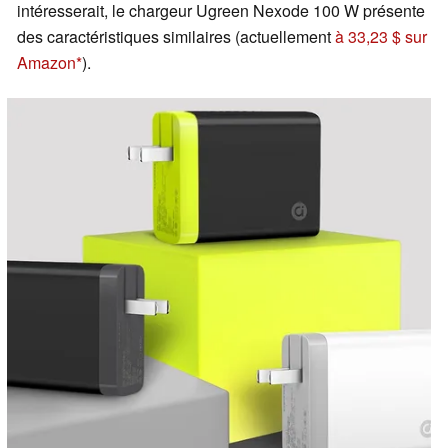
intéresserait, le chargeur Ugreen Nexode 100 W présente
des caractéristiques similaires (actuellement
à 33,23 $ sur
Amazon
).