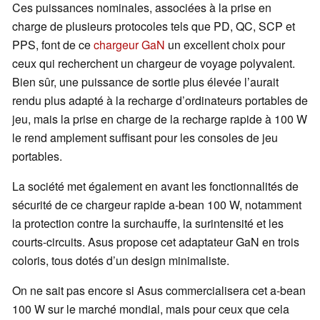
Ces puissances nominales, associées à la prise en
charge de plusieurs protocoles tels que PD, QC, SCP et
PPS, font de ce
chargeur GaN
un excellent choix pour
ceux qui recherchent un chargeur de voyage polyvalent.
Bien sûr, une puissance de sortie plus élevée l’aurait
rendu plus adapté à la recharge d’ordinateurs portables de
jeu, mais la prise en charge de la recharge rapide à 100 W
le rend amplement suffisant pour les consoles de jeu
portables.
La société met également en avant les fonctionnalités de
sécurité de ce chargeur rapide a-bean 100 W, notamment
la protection contre la surchauffe, la surintensité et les
courts-circuits. Asus propose cet adaptateur GaN en trois
coloris, tous dotés d’un design minimaliste.
On ne sait pas encore si Asus commercialisera cet a-bean
100 W sur le marché mondial, mais pour ceux que cela