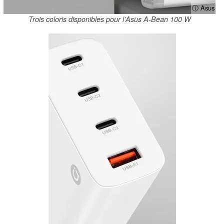
ⓘ Asus
Trois coloris disponibles pour l'Asus A-Bean 100 W