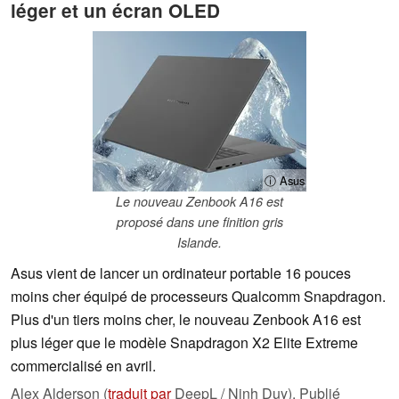
léger et un écran OLED
ⓘ Asus
Le nouveau Zenbook A16 est
proposé dans une finition gris
Islande.
Asus vient de lancer un ordinateur portable 16 pouces
moins cher équipé de processeurs Qualcomm Snapdragon.
Plus d'un tiers moins cher, le nouveau Zenbook A16 est
plus léger que le modèle Snapdragon X2 Elite Extreme
commercialisé en avril.
Alex Alderson (
traduit par
DeepL / Ninh Duy),
Publié