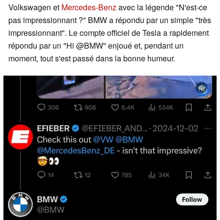
Volkswagen et
Mercedes-Benz
avec la légende "N'est-ce
pas impressionnant ?" BMW a répondu par un simple "très
impressionnant". Le compte officiel de Tesla a rapidement
répondu par un "Hi @BMW" enjoué et, pendant un
moment, tout s'est passé dans la bonne humeur.