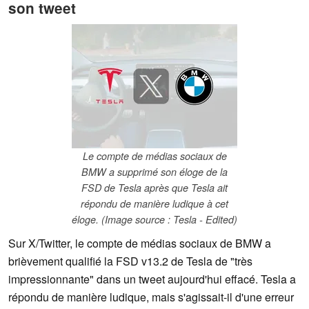
son tweet
Le compte de médias sociaux de
BMW a supprimé son éloge de la
FSD de Tesla après que Tesla ait
répondu de manière ludique à cet
éloge. (Image source : Tesla - Edited)
Sur X/Twitter, le compte de médias sociaux de BMW a
brièvement qualifié la FSD v13.2 de Tesla de "très
impressionnante" dans un tweet aujourd'hui effacé. Tesla a
répondu de manière ludique, mais s'agissait-il d'une erreur