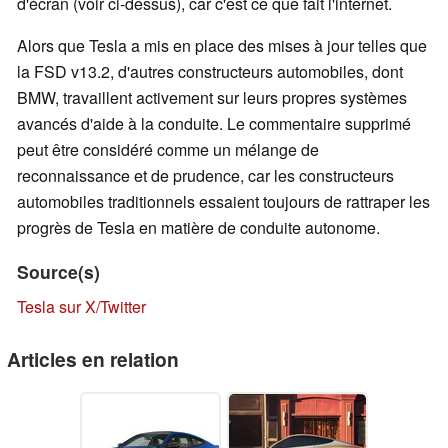
d'écran (voir ci-dessus), car c'est ce que fait l'internet.
Alors que Tesla a mis en place des mises à jour telles que
la FSD v13.2, d'autres constructeurs automobiles, dont
BMW, travaillent activement sur leurs propres systèmes
avancés d'aide à la conduite. Le commentaire supprimé
peut être considéré comme un mélange de
reconnaissance et de prudence, car les constructeurs
automobiles traditionnels essaient toujours de rattraper les
progrès de Tesla en matière de conduite autonome.
Source(s)
Tesla sur X/Twitter
Articles en relation