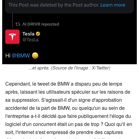
...et après. (Source de l'image : X/Twitter)
Cependant, le tweet de BMW a disparu peu de temps
après, laissant les utilisateurs spéculer sur les raisons de
sa suppression. S'agissait-il d'un signe d'approbation
accidentel de la part de BMW, ou quelqu'un au sein de
l'entreprise a-t-il décidé que faire publiquement l'éloge du
logiciel d'un concurrent était un pas de trop ? Quoi qu'il en
soit, l'internet s'est empressé de prendre des captures