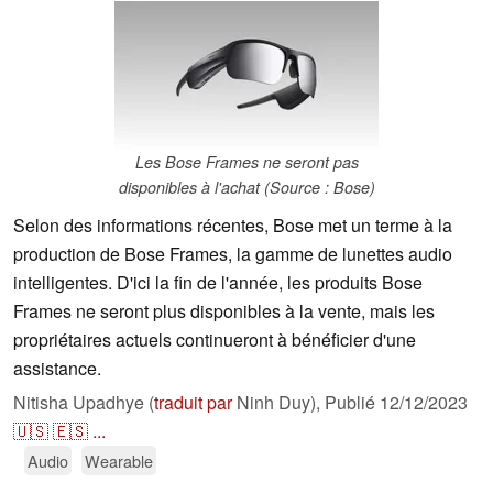
Les Bose Frames ne seront pas
disponibles à l'achat (Source : Bose)
Selon des informations récentes, Bose met un terme à la
production de Bose Frames, la gamme de lunettes audio
intelligentes. D'ici la fin de l'année, les produits Bose
Frames ne seront plus disponibles à la vente, mais les
propriétaires actuels continueront à bénéficier d'une
assistance.
Nitisha Upadhye (
traduit par
Ninh Duy),
Publié
12/12/2023
🇺🇸
🇪🇸
...
Audio
Wearable