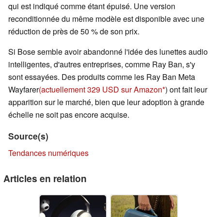
qui est indiqué comme étant épuisé. Une version
reconditionnée du même modèle est disponible avec une
réduction de près de 50 % de son prix.
Si Bose semble avoir abandonné l'idée des lunettes audio
intelligentes, d'autres entreprises, comme Ray Ban, s'y
sont essayées. Des produits comme les Ray Ban Meta
Wayfarer
(actuellement 329 USD sur Amazon
) ont fait leur
apparition sur le marché, bien que leur adoption à grande
échelle ne soit pas encore acquise.
Source(s)
Tendances numériques
Articles en relation