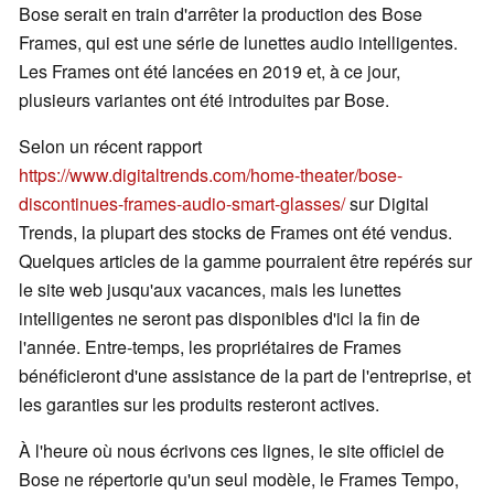
Bose serait en train d'arrêter la production des Bose
Frames, qui est une série de lunettes audio intelligentes.
Les Frames ont été lancées en 2019 et, à ce jour,
plusieurs variantes ont été introduites par Bose.
Selon un récent rapport
https://www.digitaltrends.com/home-theater/bose-
discontinues-frames-audio-smart-glasses/
sur Digital
Trends, la plupart des stocks de Frames ont été vendus.
Quelques articles de la gamme pourraient être repérés sur
le site web jusqu'aux vacances, mais les lunettes
intelligentes ne seront pas disponibles d'ici la fin de
l'année. Entre-temps, les propriétaires de Frames
bénéficieront d'une assistance de la part de l'entreprise, et
les garanties sur les produits resteront actives.
À l'heure où nous écrivons ces lignes, le site officiel de
Bose ne répertorie qu'un seul modèle, le Frames Tempo,