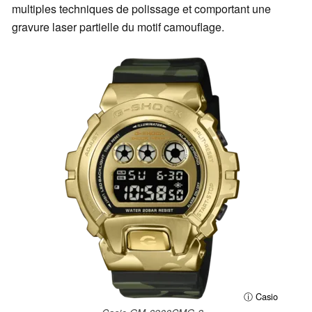
multiples techniques de polissage et comportant une
gravure laser partielle du motif camouflage.
ⓘ Casio