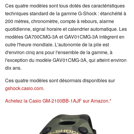
Ces quatre modèles sont tous dotés des caractéristiques
techniques standard de la gamme G-Shock : étanchéité à
200 mètres, chronomètre, compte à rebours, alarme
quotidienne, signal horaire et calendrier automatique. Les
modèles GA700CMG-3A et GAV01CMG-3A intègrent en
outre l'heure mondiale. L'autonomie de la pile est
d'environ cinq ans pour l'ensemble de la gamme, à
l'exception du modèle GAV01CMG-3A, qui atteint environ
dix ans.
Ces quatre modèles sont désormais disponibles sur
gshock.casio.com
.
Achetez la Casio GM-2100BB-1AJF sur Amazon.