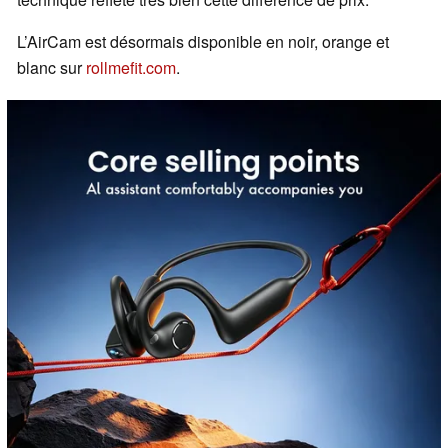
L’AirCam est désormais disponible en noir, orange et
blanc sur
rollmefit.com
.