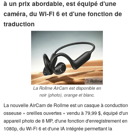
à un prix abordable, est équipé d'une
caméra, du Wi-Fi 6 et d'une fonction de
traduction
ⓘ Rollme
La Rollme AirCam est disponible en
noir (photo), orange et blanc.
La nouvelle AirCam de Rollme est un casque à conduction
osseuse « oreilles ouvertes » vendu à 79,99 $, équipé d'un
appareil photo de 8 MP, d'une fonction d'enregistrement en
1080p, du Wi-Fi 6 et d'une IA intégrée permettant la