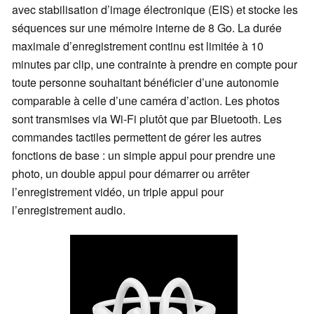
avec stabilisation d’image électronique (EIS) et stocke les
séquences sur une mémoire interne de 8 Go. La durée
maximale d’enregistrement continu est limitée à 10
minutes par clip, une contrainte à prendre en compte pour
toute personne souhaitant bénéficier d’une autonomie
comparable à celle d’une caméra d’action. Les photos
sont transmises via Wi-Fi plutôt que par Bluetooth. Les
commandes tactiles permettent de gérer les autres
fonctions de base : un simple appui pour prendre une
photo, un double appui pour démarrer ou arrêter
l’enregistrement vidéo, un triple appui pour
l’enregistrement audio.