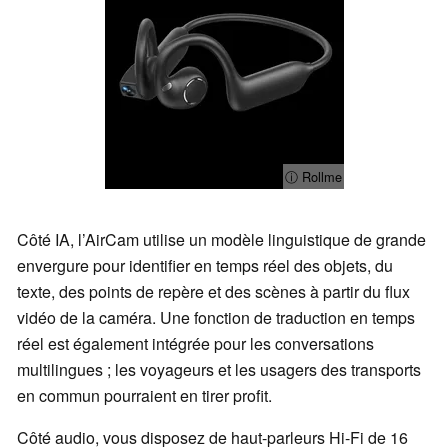
ⓘ Rollme
Côté IA, l’AirCam utilise un modèle linguistique de grande
envergure pour identifier en temps réel des objets, du
texte, des points de repère et des scènes à partir du flux
vidéo de la caméra. Une fonction de traduction en temps
réel est également intégrée pour les conversations
multilingues ; les voyageurs et les usagers des transports
en commun pourraient en tirer profit.
Côté audio, vous disposez de haut-parleurs Hi-Fi de 16