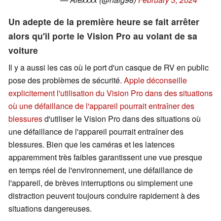
Un adepte de la première heure se fait arrêter
alors qu'il porte le Vision Pro au volant de sa
voiture
Il y a aussi les cas où le port d'un casque de RV en public
pose des problèmes de sécurité.
Apple déconseille
explicitement l'utilisation du Vision Pro dans des situations
où une défaillance de l'appareil pourrait entraîner des
blessures
d'utiliser le Vision Pro dans des situations où
une défaillance de l'appareil pourrait entraîner des
blessures. Bien que les caméras et les latences
apparemment très faibles garantissent une vue presque
en temps réel de l'environnement, une défaillance de
l'appareil, de brèves interruptions ou simplement une
distraction peuvent toujours conduire rapidement à des
situations dangereuses.