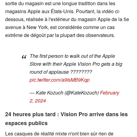
sortie du magasin est une longue tradition dans les
magasins Apple aux États-Unis. Pourtant, la vidéo ci-
dessous, réalisée à l'extérieur du magasin Apple de la 5e
avenue à New York, est considérée comme un cas
extrême de dégoût par la plupart des observateurs.
The first person to walk out of the Apple
Store with their Apple Vision Pro gets a big
round of applause ????????
pic.twitter.com/a9IsMB9Kqp
— Kate Kozuch (@KateKozuch)
February
2, 2024
24 heures plus tard : Vision Pro arrive dans les
espaces publics
Les casques de réalité mixte n'ont bien sûr rien de