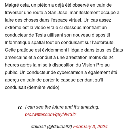
Malgré cela, un piéton a déjà été observé en train de
traverser une route à San Jose, manifestement occupé à
faire des choses dans l'espace virtuel. Un cas assez
extrême est la vidéo virale ci-dessous montrant un
conducteur de Tesla utilisant son nouveau dispositif
informatique spatial tout en conduisant sur l'autoroute.
Cette pratique est évidemment illégale dans tous les États
américains et a conduit à une arrestation moins de 24
heures après la mise à disposition du Vision Pro au
public. Un conducteur de cybercamion a également été
aperçu en train de porter le casque pendant qu'il
conduisait (dernière vidéo)
I can see the future and it’s amazing.
pic.twitter.com/q5yNvr3Itr
— dalibali (@dalibali2)
February 3, 2024