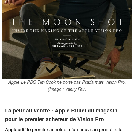
Apple-Le PDG Tim Cook ne porte pas Prada mais Vision Pro.
(Image : Vanity Fair)
La peur au ventre : Apple Rituel du magasin
pour le premier acheteur de Vision Pro
Applaudir le premier acheteur d'un nouveau produit à la