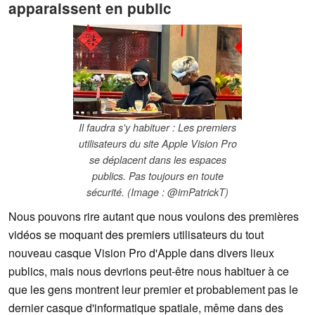
apparaissent en public
Il faudra s'y habituer : Les premiers
utilisateurs du site Apple Vision Pro
se déplacent dans les espaces
publics. Pas toujours en toute
sécurité. (Image : @imPatrickT)
Nous pouvons rire autant que nous voulons des premières
vidéos se moquant des premiers utilisateurs du tout
nouveau casque Vision Pro d'Apple dans divers lieux
publics, mais nous devrions peut-être nous habituer à ce
que les gens montrent leur premier et probablement pas le
dernier casque d'informatique spatiale, même dans des