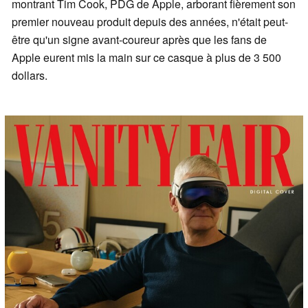
montrant Tim Cook, PDG de Apple, arborant fièrement son
premier nouveau produit depuis des années, n'était peut-
être qu'un signe avant-coureur après que les fans de
Apple eurent mis la main sur ce casque à plus de 3 500
dollars.