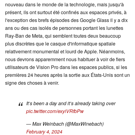
nouveau dans le monde de la technologie, mais jusqu'à
présent, ils ont surtout été confinés aux espaces privés, à
l'exception des brefs épisodes des Google Glass il y a dix
ans ou des cas isolés de personnes portant les lunettes
Ray-Ban de Meta, qui semblent toutes deux beaucoup
plus discrètes que le casque d'informatique spatiale
relativement monumental et lourd de Apple. Néanmoins,
nous devrons apparemment nous habituer à voir de fiers
utilisateurs de Vision Pro dans les espaces publics, si les
premières 24 heures après la sortie aux États-Unis sont un
signe des choses à venir.
It’s been a day and it’s already taking over
pic.twitter.com/exyiVRfbPw
— Max Weinbach (@MaxWinebach)
February 4, 2024