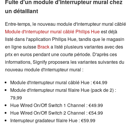
Fuite d'un module d'interrupteur mural chez
un détaillant
Entre-temps, le nouveau module d'interrupteur mural câblé
Module d'interrupteur mural câblé Philips Hue
est déjà
listé dans l'application Philips Hue, tandis que le magasin
en ligne suisse
Brack
a listé plusieurs variantes avec des
prix en euros pendant une courte période. D'après ces
informations, Signify proposera les variantes suivantes du
nouveau module d'interrupteur mural :
Module d'interrupteur mural câblé Hue : €44.99
Module d'interrupteur mural filaire Hue (pack de 2) :
79,99
Hue Wired On/Off Switch 1 Channel : €49.99
Hue Wired On/Off Switch 2 Channel : €54.99
Interrupteur gradateur filaire Hue : €59.99