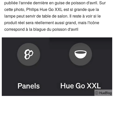
publiée l'année dernière en guise de poisson d'avril. Sur
cette photo, Philips Hue Go XXL est si grande que la
lampe peut servir de table de salon. Il reste à voir si le
produit réel sera réellement aussi grand, mais l'icône
correspond à la blague du poisson d'avril
ⓘ HueBlog