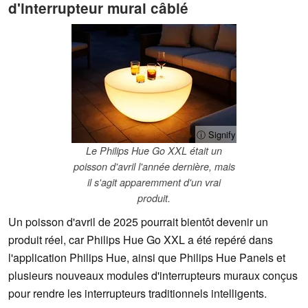
d'interrupteur mural câblé
ⓘ Signify
Le Philips Hue Go XXL était un
poisson d'avril l'année dernière, mais
il s'agit apparemment d'un vrai
produit.
Un poisson d'avril de 2025 pourrait bientôt devenir un
produit réel, car Philips Hue Go XXL a été repéré dans
l'application Philips Hue, ainsi que Philips Hue Panels et
plusieurs nouveaux modules d'interrupteurs muraux conçus
pour rendre les interrupteurs traditionnels intelligents.