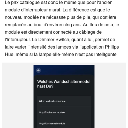
Le prix catalogue est donc le même que pour l'ancien
module d'interrupteur mural. La différence est que le
nouveau modèle ne nécessite plus de pile, qui doit être
remplacée au bout d'environ cinq ans. Au lieu de cela, le
module est directement connecté au câblage de
l'interrupteur. Le Dimmer Switch, quant à lui, permet de
faire varier l'intensité des lampes via l'application Philips
Hue, même si la lampe elle-même n'est pas intelligente