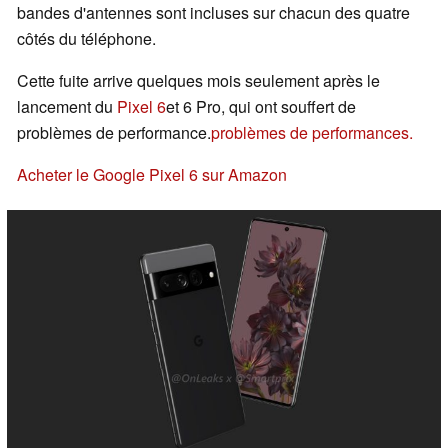
bandes d'antennes sont incluses sur chacun des quatre
côtés du téléphone.
Cette fuite arrive quelques mois seulement après le
lancement du
Pixel 6
et 6 Pro, qui ont souffert de
problèmes de performance.
problèmes de performances.
Acheter le Google Pixel 6 sur Amazon