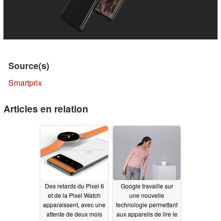
Source(s)
Smartprix
Articles en relation
Des retards du Pixel 6
Google travaille sur
et de la Pixel Watch
une nouvelle
apparaissent, avec une
technologie permettant
attente de deux mois
aux appareils de lire le