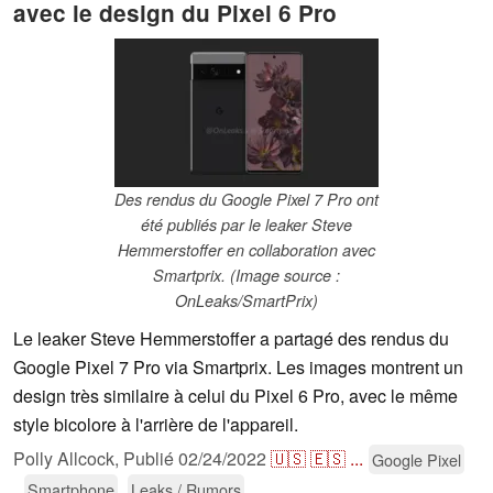
avec le design du Pixel 6 Pro
Des rendus du Google Pixel 7 Pro ont
été publiés par le leaker Steve
Hemmerstoffer en collaboration avec
Smartprix. (Image source :
OnLeaks/SmartPrix)
Le leaker Steve Hemmerstoffer a partagé des rendus du
Google Pixel 7 Pro via Smartprix. Les images montrent un
design très similaire à celui du Pixel 6 Pro, avec le même
style bicolore à l'arrière de l'appareil.
Polly Allcock,
Publié
02/24/2022
🇺🇸
🇪🇸
...
Google Pixel
Smartphone
Leaks / Rumors