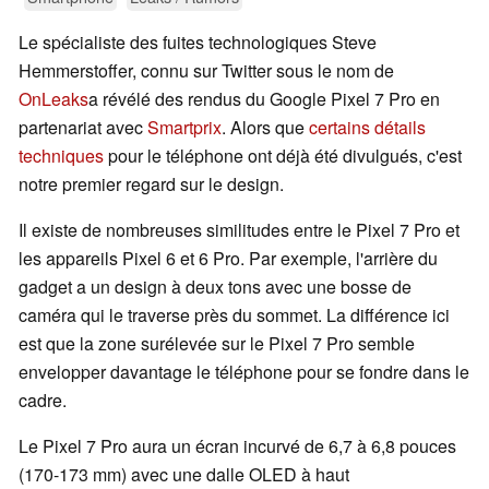
Le spécialiste des fuites technologiques Steve
Hemmerstoffer, connu sur Twitter sous le nom de
OnLeaks
a révélé des rendus du Google Pixel 7 Pro en
partenariat avec
Smartprix
. Alors que
certains détails
techniques
pour le téléphone ont déjà été divulgués, c'est
notre premier regard sur le design.
Il existe de nombreuses similitudes entre le Pixel 7 Pro et
les appareils Pixel 6 et 6 Pro. Par exemple, l'arrière du
gadget a un design à deux tons avec une bosse de
caméra qui le traverse près du sommet. La différence ici
est que la zone surélevée sur le Pixel 7 Pro semble
envelopper davantage le téléphone pour se fondre dans le
cadre.
Le Pixel 7 Pro aura un écran incurvé de 6,7 à 6,8 pouces
(170-173 mm) avec une dalle OLED à haut