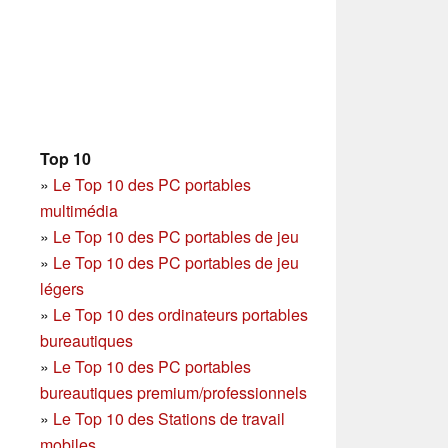
Top 10
»
Le Top 10 des PC portables
multimédia
»
Le Top 10 des PC portables de jeu
»
Le Top 10 des PC portables de jeu
légers
»
Le Top 10 des ordinateurs portables
bureautiques
»
Le Top 10 des PC portables
bureautiques premium/professionnels
»
Le Top 10 des Stations de travail
mobiles