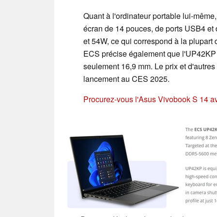
Quant à l'ordinateur portable lui-même
écran de 14 pouces, de ports USB4 et 
et 54W, ce qui correspond à la plupart
ECS précise également que l'UP42KP pr
seulement 16,9 mm. Le prix et d'autres 
lancement au CES 2025.
Procurez-vous l'Asus Vivobook S 14 a