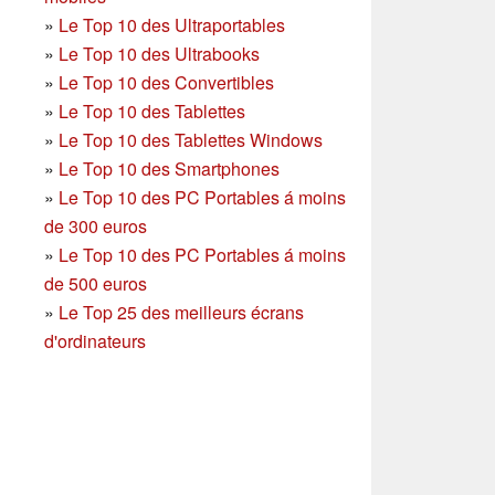
»
Le Top 10 des Ultraportables
»
Le Top 10 des Ultrabooks
»
Le Top 10 des Convertibles
»
Le Top 10 des Tablettes
»
Le Top 10 des Tablettes Windows
»
Le Top 10 des Smartphones
»
Le Top 10 des PC Portables á moins
de 300 euros
»
Le Top 10 des PC Portables á moins
de 500 euros
»
Le Top 25 des meilleurs écrans
d'ordinateurs