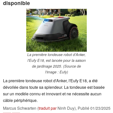
disponible
La première tondeuse robot d'Anker,
l'Eufy E18, est lancée pour la saison
de jardinage 2025. (Source de
l'image : Eufy)
La première tondeuse robot d'Anker, l'Eufy E18, a été
dévoilée dans toute sa splendeur. La tondeuse est basée
sur un modèle connu et innovant et ne nécessite aucun
câble périphérique.
Marcus Schwarten (
traduit par
Ninh Duy),
Publié
01/23/2025