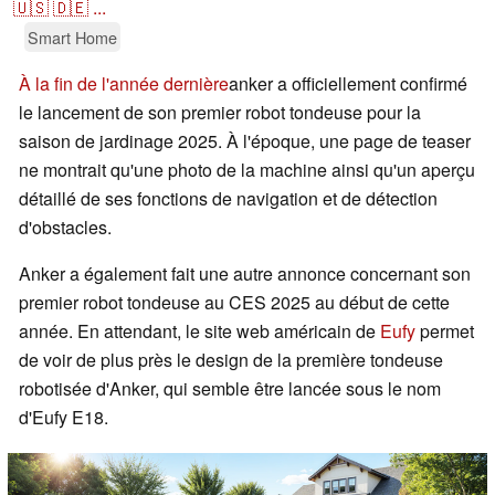
🇺🇸
🇩🇪
...
Smart Home
À la fin de l'année dernière
anker a officiellement confirmé
le lancement de son premier robot tondeuse pour la
saison de jardinage 2025. À l'époque, une page de teaser
ne montrait qu'une photo de la machine ainsi qu'un aperçu
détaillé de ses fonctions de navigation et de détection
d'obstacles.
Anker a également fait une autre annonce concernant son
premier robot tondeuse au CES 2025 au début de cette
année. En attendant, le site web américain de
Eufy
permet
de voir de plus près le design de la première tondeuse
robotisée d'Anker, qui semble être lancée sous le nom
d'Eufy E18.