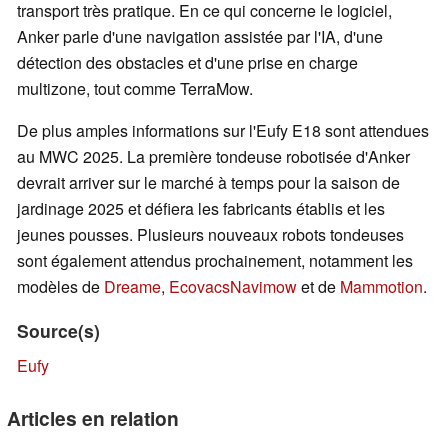
transport très pratique. En ce qui concerne le logiciel,
Anker parle d'une navigation assistée par l'IA, d'une
détection des obstacles et d'une prise en charge
multizone, tout comme TerraMow.
De plus amples informations sur l'Eufy E18 sont attendues
au MWC 2025. La première tondeuse robotisée d'Anker
devrait arriver sur le marché à temps pour la saison de
jardinage 2025 et défiera les fabricants établis et les
jeunes pousses. Plusieurs nouveaux robots tondeuses
sont également attendus prochainement, notamment les
modèles de
Dreame
,
Ecovacs
Navimow
et de
Mammotion
.
Source(s)
Eufy
Articles en relation