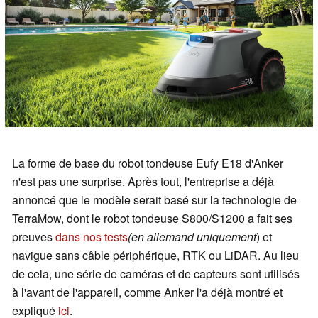
La forme de base du robot tondeuse Eufy E18 d'Anker
n'est pas une surprise. Après tout, l'entreprise a déjà
annoncé que le modèle serait basé sur la technologie de
TerraMow, dont le robot tondeuse S800/S1200 a fait ses
preuves
dans nos tests
(en allemand uniquement
) et
navigue sans câble périphérique, RTK ou LiDAR. Au lieu
de cela, une série de caméras et de capteurs sont utilisés
à l'avant de l'appareil, comme Anker l'a déjà montré et
expliqué
ici
.