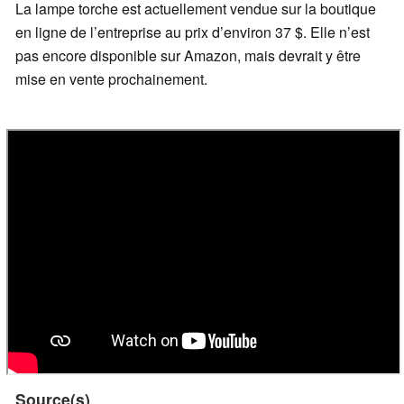
La lampe torche est actuellement vendue sur la boutique
en ligne de l’entreprise au prix d’environ 37 $. Elle n’est
pas encore disponible sur Amazon, mais devrait y être
mise en vente prochainement.
Source(s)