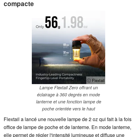
compacte
ⓘ Flextail
Lampe Flextail Zero offrant un
éclairage à 360 degrés en mode
lanterne et une fonction lampe de
poche orientée vers le haut
Flextail a lancé une nouvelle lampe de 2 oz qui fait à la fois
office de lampe de poche et de lanterne. En mode lanterne,
elle permet de régler l'intensité lumineuse et diffuse une