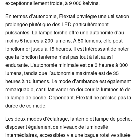
exceptionnellement froide, à 9 000 kelvins.
En termes d’autonomie, Flextail privilégie une utilisation
prolongée plutôt que des LED particulièrement
puissantes. La lampe torche offre une autonomie d’au
moins 5 heures à 200 lumens. À 50 lumens, elle peut
fonctionner jusqu’à 15 heures. Il est intéressant de noter
que la fonction lanterne n’est pas tout à fait aussi
endurante. L’autonomie minimale est de 3 heures à 300
lumens, tandis que l’autonomie maximale est de 35
heures à 10 lumens. Le mode d’ambiance est également
remarquable, car il fait varier en douceur la luminosité de
la lampe de poche. Cependant, Flextail ne précise pas la
durée de ce mode.
Les deux modes d’éclairage, lanterne et lampe de poche,
disposent également de niveaux de luminosité
intermédiaires, accessibles via une bague rotative située