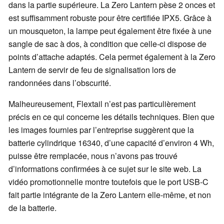
dans la partie supérieure. La Zero Lantern pèse 2 onces et
est suffisamment robuste pour être certifiée IPX5. Grâce à
un mousqueton, la lampe peut également être fixée à une
sangle de sac à dos, à condition que celle-ci dispose de
points d’attache adaptés. Cela permet également à la Zero
Lantern de servir de feu de signalisation lors de
randonnées dans l’obscurité.
Malheureusement, Flextail n’est pas particulièrement
précis en ce qui concerne les détails techniques. Bien que
les images fournies par l’entreprise suggèrent que la
batterie cylindrique 16340, d’une capacité d’environ 4 Wh,
puisse être remplacée, nous n’avons pas trouvé
d’informations confirmées à ce sujet sur le site web. La
vidéo promotionnelle montre toutefois que le port USB-C
fait partie intégrante de la Zero Lantern elle-même, et non
de la batterie.