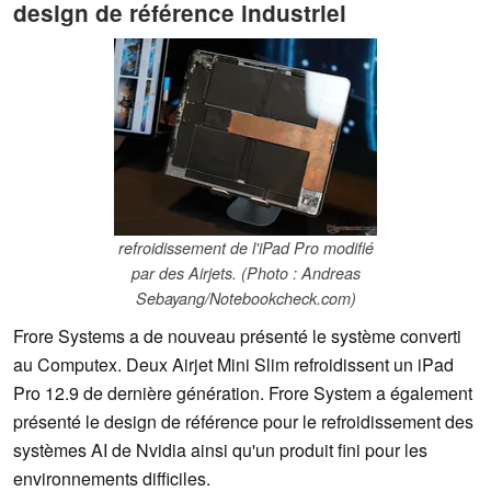
design de référence industriel
refroidissement de l'iPad Pro modifié
par des Airjets. (Photo : Andreas
Sebayang/Notebookcheck.com)
Frore Systems a de nouveau présenté le système converti
au Computex. Deux Airjet Mini Slim refroidissent un iPad
Pro 12.9 de dernière génération. Frore System a également
présenté le design de référence pour le refroidissement des
systèmes AI de Nvidia ainsi qu'un produit fini pour les
environnements difficiles.