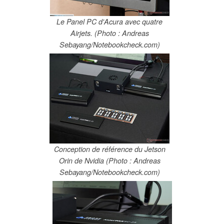
Le Panel PC d'Acura avec quatre
Airjets. (Photo : Andreas
Sebayang/Notebookcheck.com)
Conception de référence du Jetson
Orin de Nvidia (Photo : Andreas
Sebayang/Notebookcheck.com)