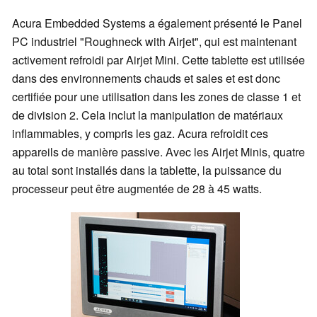
Acura Embedded Systems a également présenté le Panel
PC industriel "Roughneck with Airjet", qui est maintenant
activement refroidi par Airjet Mini. Cette tablette est utilisée
dans des environnements chauds et sales et est donc
certifiée pour une utilisation dans les zones de classe 1 et
de division 2. Cela inclut la manipulation de matériaux
inflammables, y compris les gaz. Acura refroidit ces
appareils de manière passive. Avec les Airjet Minis, quatre
au total sont installés dans la tablette, la puissance du
processeur peut être augmentée de 28 à 45 watts.