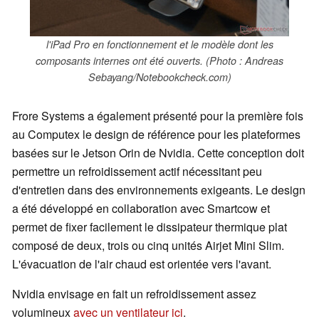
l'iPad Pro en fonctionnement et le modèle dont les
composants internes ont été ouverts. (Photo : Andreas
Sebayang/Notebookcheck.com)
Frore Systems a également présenté pour la première fois
au Computex le design de référence pour les plateformes
basées sur le Jetson Orin de Nvidia. Cette conception doit
permettre un refroidissement actif nécessitant peu
d'entretien dans des environnements exigeants. Le design
a été développé en collaboration avec Smartcow et
permet de fixer facilement le dissipateur thermique plat
composé de deux, trois ou cinq unités Airjet Mini Slim.
L'évacuation de l'air chaud est orientée vers l'avant.
Nvidia envisage en fait un refroidissement assez
volumineux
avec un ventilateur ici
.