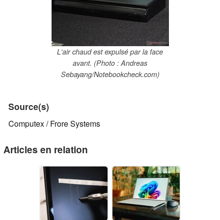
L'air chaud est expulsé par la face
avant. (Photo : Andreas
Sebayang/Notebookcheck.com)
Source(s)
Computex / Frore Systems
Articles en relation