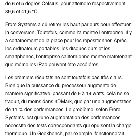
de 6 et 5 degrés Celsius, pour atteindre respectivement
39,5 et 41,5 °C.
Frore Systems a dû retirer les haut-parleurs pour effectuer
la conversion. Toutefois, comme l'a montré l'entreprise, il y
a certainement de la place pour les repositionner. Après
les ordinateurs portables, les disques durs et les
smartphones, l'entreprise californienne montre maintenant
que même les iPad peuvent être accélérés.
Les premiers résultats ne sont toutefois pas très clairs.
Bien que la puissance du processeur augmente de
manière significative, passant de 9 à 14 watts, cela ne se
traduit, du moins dans 3DMark, que par une augmentation
de 11 % des performances. Le problème, selon Frore
Systems, est qu'une augmentation des performances
nécessite des tests correspondants qui épuisent la charge
thermique. Un Geekbench, par exemple, fonctionnerait