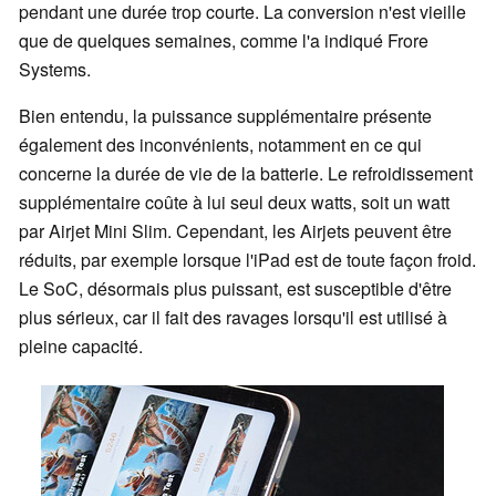
pendant une durée trop courte. La conversion n'est vieille
que de quelques semaines, comme l'a indiqué Frore
Systems.
Bien entendu, la puissance supplémentaire présente
également des inconvénients, notamment en ce qui
concerne la durée de vie de la batterie. Le refroidissement
supplémentaire coûte à lui seul deux watts, soit un watt
par Airjet Mini Slim. Cependant, les Airjets peuvent être
réduits, par exemple lorsque l'iPad est de toute façon froid.
Le SoC, désormais plus puissant, est susceptible d'être
plus sérieux, car il fait des ravages lorsqu'il est utilisé à
pleine capacité.