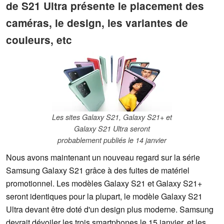
de S21 Ultra présente le placement des
caméras, le design, les variantes de
couleurs, etc
Les sites Galaxy S21, Galaxy S21+ et
Galaxy S21 Ultra seront
probablement publiés le 14 janvier
Nous avons maintenant un nouveau regard sur la série
Samsung Galaxy S21 grâce à des fuites de matériel
promotionnel. Les modèles Galaxy S21 et Galaxy S21+
seront identiques pour la plupart, le modèle Galaxy S21
Ultra devant être doté d'un design plus moderne. Samsung
devrait dévoiler les trois smartphones le 15 janvier, et les