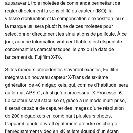
auparavant, trois molettes de commande permettant de
régler directement la sensibilité du capteur (ISO), la
vitesse d'obturation et la compensation d'exposition, ou si
la marque utilisera plutôt l'une de ces molettes pour
sélectionner directement les simulations de pellicule. À ce
jour, aucune information vraiment fiable n’est disponible
concernant les caractéristiques, le prix ou la date de
lancement du Fujifilm X-T6.
Si les rumeurs précédentes s’avèrent exactes, Fujifilm
intégrera un nouveau capteur X-Trans de sixième
génération de 40 mégapixels, qui, comme d’habitude, sera
au format APS-C, ainsi qu’un processeur X-Processor 6.
Le capteur serait stabilisé et, grâce à un mode multi-prise,
il serait capable de capturer des images d’une résolution
de 200 mégapixels en combinant plusieurs photos.
L’appareil photo devrait également prendre en charge
l’enregistrement vidéo en 8K et être équipé d’un écran