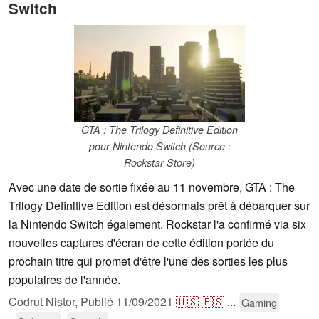
Switch
GTA : The Trilogy Definitive Edition
pour Nintendo Switch (Source :
Rockstar Store)
Avec une date de sortie fixée au 11 novembre, GTA : The
Trilogy Definitive Edition est désormais prêt à débarquer sur
la Nintendo Switch également. Rockstar l'a confirmé via six
nouvelles captures d'écran de cette édition portée du
prochain titre qui promet d'être l'une des sorties les plus
populaires de l'année.
Codrut Nistor,
Publié
11/09/2021
🇺🇸
🇪🇸
...
Gaming