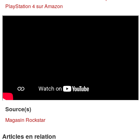
PlayStation 4 sur Amazon
Source(s)
Magasin Rockstar
Articles en relation