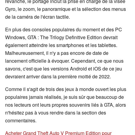
revanche, le portage inclut la prise en charge de la visée
Gyro, le zoom, le panoramique et la sélection des menus
de la caméra de l'écran tactile.
En plus des consoles populaires du moment et des PC
Windows, GTA : The Trilogy Definitive Edition devrait
également atteindre les smartphones et les tablettes.
Malheureusement, il n'y a pas encore de date de
lancement officielle à évoquer. Cependant, ce que nous
savons, c'est que les versions Android et iOS de ce jeu
devraient arriver dans la première moitié de 2022.
Comme il s'agit de trois des jeux à monde ouvert les plus
populaires jamais réalisés, je suis sûr que beaucoup de
nos lecteurs ont leurs propres souvenirs liés à GTA, alors
n'hésitez pas à vous rendre dans la section des
commentaires.
Acheter Grand Theft Auto V Premium Edition pour