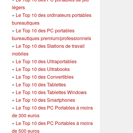
légers
»
Le Top 10 des ordinateurs portables
bureautiques
»
Le Top 10 des PC portables
bureautiques premium/professionnels
»
Le Top 10 des Stations de travail
mobiles
»
Le Top 10 des Ultraportables
»
Le Top 10 des Ultrabooks
»
Le Top 10 des Convertibles
»
Le Top 10 des Tablettes
»
Le Top 10 des Tablettes Windows
»
Le Top 10 des Smartphones
»
Le Top 10 des PC Portables á moins
de 300 euros
»
Le Top 10 des PC Portables á moins
de 500 euros