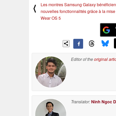
Les montres Samsung Galaxy bénéficien
⟨
nouvelles fonctionnalités grâce à la mise 
Wear OS 5
Editor of the
original arti
Translator:
Ninh Ngoc 