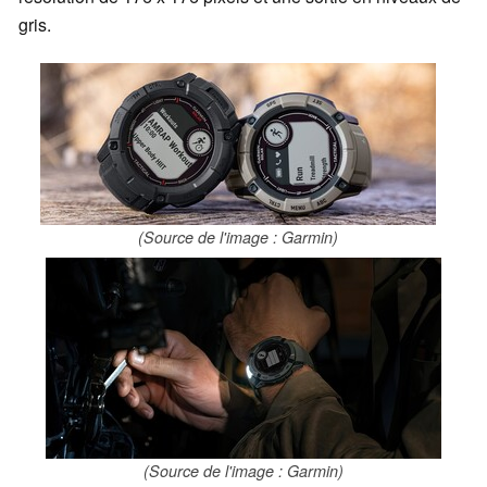
gris.
(Source de l'image : Garmin)
(Source de l'image : Garmin)