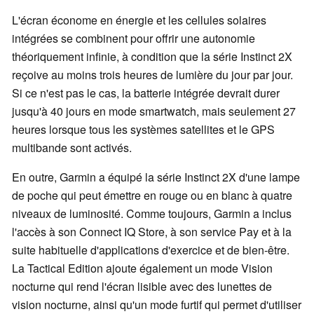
L'écran économe en énergie et les cellules solaires
intégrées se combinent pour offrir une autonomie
théoriquement infinie, à condition que la série Instinct 2X
reçoive au moins trois heures de lumière du jour par jour.
Si ce n'est pas le cas, la batterie intégrée devrait durer
jusqu'à 40 jours en mode smartwatch, mais seulement 27
heures lorsque tous les systèmes satellites et le GPS
multibande sont activés.
En outre, Garmin a équipé la série Instinct 2X d'une lampe
de poche qui peut émettre en rouge ou en blanc à quatre
niveaux de luminosité. Comme toujours, Garmin a inclus
l'accès à son Connect IQ Store, à son service Pay et à la
suite habituelle d'applications d'exercice et de bien-être.
La Tactical Edition ajoute également un mode Vision
nocturne qui rend l'écran lisible avec des lunettes de
vision nocturne, ainsi qu'un mode furtif qui permet d'utiliser