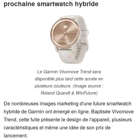
prochaine smartwatch hybride
Le Garmin Vivomove Trend sera
disponible plus tard cette année en
plusieurs couleurs. (Image source :
Roland Quandt & WinFuture)
De nombreuses images marketing d'une future smartwatch
hybride de Garmin ont émergé en ligne. Baptisée Vivomove
Trend, cette fuite présente le design de l'appareil, plusieurs
caractéristiques et même une idée de son prix de
lancement.