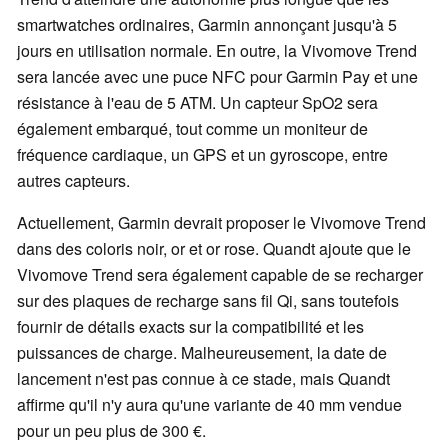
smartwatches ordinaires, Garmin annonçant jusqu'à 5
jours en utilisation normale. En outre, la Vivomove Trend
sera lancée avec une puce NFC pour Garmin Pay et une
résistance à l'eau de 5 ATM. Un capteur SpO2 sera
également embarqué, tout comme un moniteur de
fréquence cardiaque, un GPS et un gyroscope, entre
autres capteurs.
Actuellement, Garmin devrait proposer le Vivomove Trend
dans des coloris noir, or et or rose. Quandt ajoute que le
Vivomove Trend sera également capable de se recharger
sur des plaques de recharge sans fil Qi, sans toutefois
fournir de détails exacts sur la compatibilité et les
puissances de charge. Malheureusement, la date de
lancement n'est pas connue à ce stade, mais Quandt
affirme qu'il n'y aura qu'une variante de 40 mm vendue
pour un peu plus de 300 €.