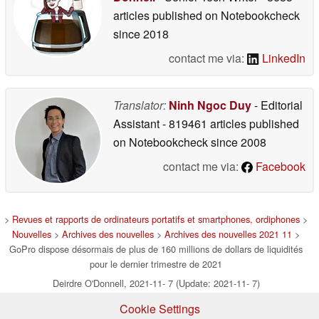
articles published on Notebookcheck
since 2018
contact me via:
LinkedIn
Translator:
Ninh Ngoc Duy
- Editorial
Assistant
- 819461 articles published
on Notebookcheck
since 2008
contact me via:
Facebook
>
Revues et rapports de ordinateurs portatifs et smartphones, ordiphones
>
Nouvelles
>
Archives des nouvelles
>
Archives des nouvelles 2021 11
>
GoPro dispose désormais de plus de 160 millions de dollars de liquidités
pour le dernier trimestre de 2021
Deirdre O'Donnell, 2021-11- 7 (Update: 2021-11- 7)
Cookie Settings