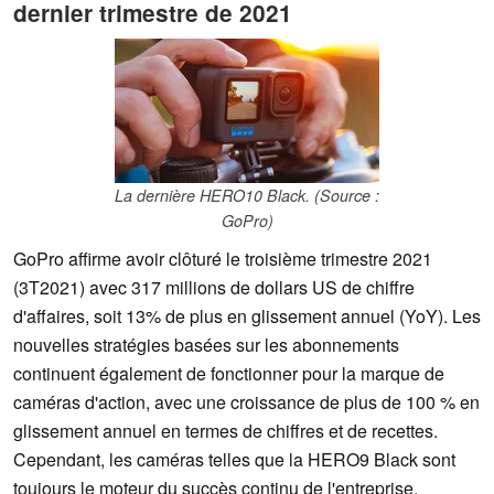
dernier trimestre de 2021
La dernière HERO10 Black. (Source :
GoPro)
GoPro affirme avoir clôturé le troisième trimestre 2021
(3T2021) avec 317 millions de dollars US de chiffre
d'affaires, soit 13% de plus en glissement annuel (YoY). Les
nouvelles stratégies basées sur les abonnements
continuent également de fonctionner pour la marque de
caméras d'action, avec une croissance de plus de 100 % en
glissement annuel en termes de chiffres et de recettes.
Cependant, les caméras telles que la HERO9 Black sont
toujours le moteur du succès continu de l'entreprise.