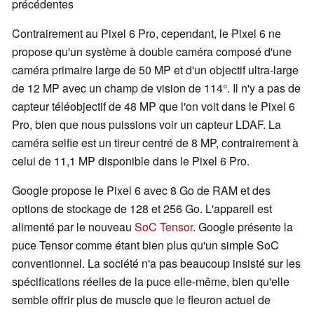
précédentes
Contrairement au Pixel 6 Pro, cependant, le Pixel 6 ne
propose qu'un système à double caméra composé d'une
caméra primaire large de 50 MP et d'un objectif ultra-large
de 12 MP avec un champ de vision de 114°. Il n'y a pas de
capteur téléobjectif de 48 MP que l'on voit dans le Pixel 6
Pro, bien que nous puissions voir un capteur LDAF. La
caméra selfie est un tireur centré de 8 MP, contrairement à
celui de 11,1 MP disponible dans le Pixel 6 Pro.
Google propose le Pixel 6 avec 8 Go de RAM et des
options de stockage de 128 et 256 Go. L'appareil est
alimenté par le nouveau
SoC Tensor
. Google présente la
puce Tensor comme étant bien plus qu'un simple SoC
conventionnel. La société n'a pas beaucoup insisté sur les
spécifications réelles de la puce elle-même, bien qu'elle
semble offrir plus de muscle que le fleuron actuel de