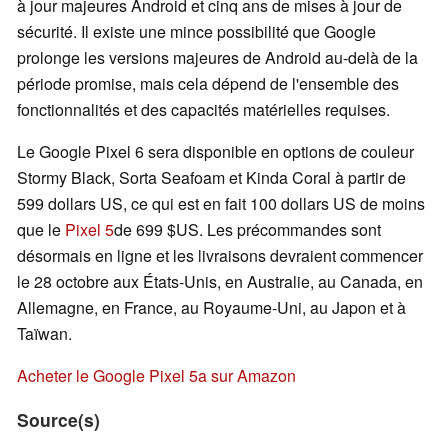
à jour majeures Android et cinq ans de mises à jour de
sécurité. Il existe une mince possibilité que Google
prolonge les versions majeures de Android au-delà de la
période promise, mais cela dépend de l'ensemble des
fonctionnalités et des capacités matérielles requises.
Le Google Pixel 6 sera disponible en options de couleur
Stormy Black, Sorta Seafoam et Kinda Coral à partir de
599 dollars US, ce qui est en fait 100 dollars US de moins
que le
Pixel 5
de 699 $US. Les précommandes sont
désormais en ligne et les livraisons devraient commencer
le 28 octobre aux États-Unis, en Australie, au Canada, en
Allemagne, en France, au Royaume-Uni, au Japon et à
Taïwan.
Acheter le Google Pixel 5a sur Amazon
Source(s)