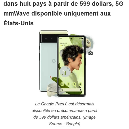
dans huit pays à partir de 599 dollars, 5G
mmWave disponible uniquement aux
États-Unis
Le Google Pixel 6 est désormais
disponible en précommande à partir
de 599 dollars américains. (Image
Source : Google)