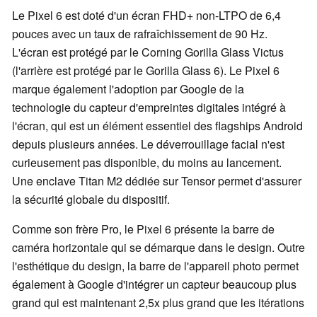
Le Pixel 6 est doté d'un écran FHD+ non-LTPO de 6,4
pouces avec un taux de rafraîchissement de 90 Hz.
L'écran est protégé par le Corning Gorilla Glass Victus
(l'arrière est protégé par le Gorilla Glass 6). Le Pixel 6
marque également l'adoption par Google de la
technologie du capteur d'empreintes digitales intégré à
l'écran, qui est un élément essentiel des flagships Android
depuis plusieurs années. Le déverrouillage facial n'est
curieusement pas disponible, du moins au lancement.
Une enclave Titan M2 dédiée sur Tensor permet d'assurer
la sécurité globale du dispositif.
Comme son frère Pro, le Pixel 6 présente la barre de
caméra horizontale qui se démarque dans le design. Outre
l'esthétique du design, la barre de l'appareil photo permet
également à Google d'intégrer un capteur beaucoup plus
grand qui est maintenant 2,5x plus grand que les itérations