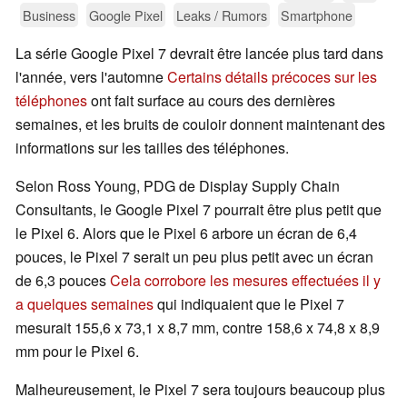
Business
Google Pixel
Leaks / Rumors
Smartphone
La série Google Pixel 7 devrait être lancée plus tard dans
l'année, vers l'automne
Certains détails précoces sur les
téléphones
ont fait surface au cours des dernières
semaines, et les bruits de couloir donnent maintenant des
informations sur les tailles des téléphones.
Selon Ross Young, PDG de Display Supply Chain
Consultants, le Google Pixel 7 pourrait être plus petit que
le Pixel 6. Alors que le Pixel 6 arbore un écran de 6,4
pouces, le Pixel 7 serait un peu plus petit avec un écran
de 6,3 pouces
Cela corrobore les mesures effectuées il y
a quelques semaines
qui indiquaient que le Pixel 7
mesurait 155,6 x 73,1 x 8,7 mm, contre 158,6 x 74,8 x 8,9
mm pour le Pixel 6.
Malheureusement, le Pixel 7 sera toujours beaucoup plus