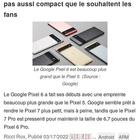
pas aussi compact que le souhaitent les
fans
Le Google Pixel 6 est beaucoup plus
grand que le Pixel 5. (Source :
Google)
Le Google Pixel 6 a fait ses débuts avec une empreinte
beaucoup plus grande que le Pixel 5. Google semble prêt à
rendre le Pixel 7 plus petit, mais à peine, tandis que le Pixel
7 Pro est pressenti pour maintenir la taille de 6,7 pouces du
Pixel 6 Pro.
Ricci Rox,
Publié
03/17/2022
🇺🇸
🇪🇸
...
Android
ARM