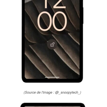
(Source de l'image : @_snoopytech_)