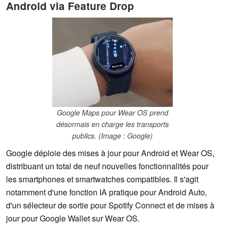
Android via Feature Drop
Google Maps pour Wear OS prend
désormais en charge les transports
publics. (Image : Google)
Google déploie des mises à jour pour Android et Wear OS,
distribuant un total de neuf nouvelles fonctionnalités pour
les smartphones et smartwatches compatibles. Il s'agit
notamment d'une fonction IA pratique pour Android Auto,
d'un sélecteur de sortie pour Spotify Connect et de mises à
jour pour Google Wallet sur Wear OS.