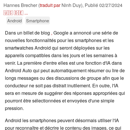
Hannes Brecher (
traduit par
Ninh Duy),
Publié
02/27/2024
🇺🇸
🇩🇪
...
Android
Smartphone
Dans un billet de blog
,
Google a annoncé une série de
nouvelles fonctionnalités pour les smartphones et les
smartwatches Android qui seront déployées sur les
appareils compatibles dans les jours et les semaines à
venir. La première d'entre elles est une fonction d'IA dans
Android Auto qui peut automatiquement résumer ou lire de
longs messages ou des discussions de groupe afin que le
conducteur ne soit pas distrait inutilement. En outre, l'IA
sera en mesure de suggérer des réponses appropriées qui
pourront être sélectionnées et envoyées d'une simple
pression.
Android les smartphones peuvent désormais utiliser l'IA
pour reconnaître et décrire le contenu des images, ce qui