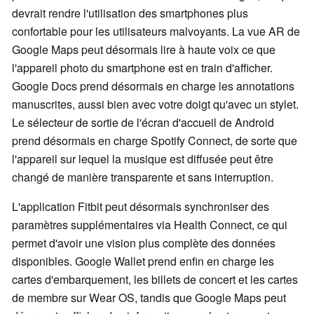
devrait rendre l'utilisation des smartphones plus
confortable pour les utilisateurs malvoyants. La vue AR de
Google Maps peut désormais lire à haute voix ce que
l'appareil photo du smartphone est en train d'afficher.
Google Docs prend désormais en charge les annotations
manuscrites, aussi bien avec votre doigt qu'avec un stylet.
Le sélecteur de sortie de l'écran d'accueil de Android
prend désormais en charge Spotify Connect, de sorte que
l'appareil sur lequel la musique est diffusée peut être
changé de manière transparente et sans interruption.
L'application Fitbit peut désormais synchroniser des
paramètres supplémentaires via Health Connect, ce qui
permet d'avoir une vision plus complète des données
disponibles. Google Wallet prend enfin en charge les
cartes d'embarquement, les billets de concert et les cartes
de membre sur Wear OS, tandis que Google Maps peut