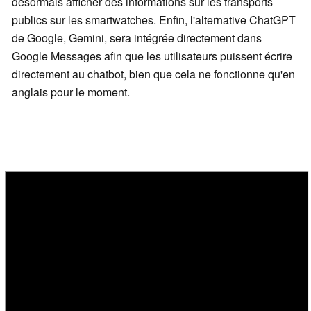
désormais afficher des informations sur les transports
publics sur les smartwatches. Enfin, l'alternative ChatGPT
de Google, Gemini, sera intégrée directement dans
Google Messages afin que les utilisateurs puissent écrire
directement au chatbot, bien que cela ne fonctionne qu'en
anglais pour le moment.