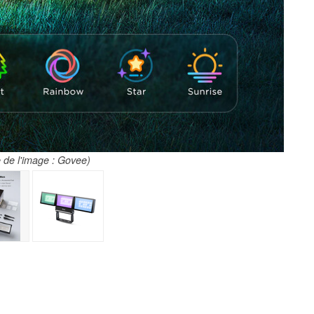
 de l'image : Govee)