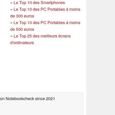
»
Le Top 10 des Smartphones
»
Le Top 10 des PC Portables á moins
de 300 euros
»
Le Top 10 des PC Portables á moins
de 500 euros
»
Le Top 25 des meilleurs écrans
d'ordinateurs
d on Notebookcheck
since 2021