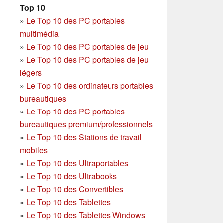
Top 10
»
Le Top 10 des PC portables
multimédia
»
Le Top 10 des PC portables de jeu
»
Le Top 10 des PC portables de jeu
légers
»
Le Top 10 des ordinateurs portables
bureautiques
»
Le Top 10 des PC portables
bureautiques premium/professionnels
»
Le Top 10 des Stations de travail
mobiles
»
Le Top 10 des Ultraportables
»
Le Top 10 des Ultrabooks
»
Le Top 10 des Convertibles
»
Le Top 10 des Tablettes
»
Le Top 10 des Tablettes Windows