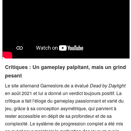
Critiques : Un gameplay palpitant, mais un grind
pesant
Le site allemand Gameslore.de a évalué
Dead by Daylight
en août 2021 et lui a donné un verdict toujours positif. La
critique a fait l'éloge du gameplay passionnant et varié du
jeu, grâce à sa conception asymétrique, qui parvient à
rester accessible en dépit de sa profondeur et de sa
complexité. Le système de progression complet a été mis