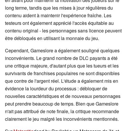
en avant pour maintenir la motivation des joueurs sur le
long terme, tandis que les mises à jour régulières du
contenu aident à maintenir l'expérience fraîche. Les
testeurs ont également apprécié l'accès équitable au
contenu original - les personnages sans licence peuvent
être débloqués en utilisant la monnaie du jeu.
Cependant, Gameslore a également souligné quelques
inconvénients. Le grand nombre de DLC payants a été
une critique majeure, d'autant plus que les tueurs et les
survivants de franchises populaires ne sont disponibles
que contre de l'argent réel. L'étude a également mis en
évidence la lourdeur du processus : débloquer de
nouvelles caractéristiques et de nouveaux personnages
peut prendre beaucoup de temps. Bien que Gameslore
n'ait pas attribué de note finale, la critique recommande
clairement le jeu malgré les inconvénients mentionnés.