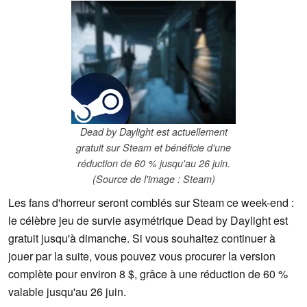
Dead by Daylight est actuellement
gratuit sur Steam et bénéficie d'une
réduction de 60 % jusqu'au 26 juin.
(Source de l'image : Steam)
Les fans d'horreur seront comblés sur Steam ce week-end :
le célèbre jeu de survie asymétrique Dead by Daylight est
gratuit jusqu'à dimanche. Si vous souhaitez continuer à
jouer par la suite, vous pouvez vous procurer la version
complète pour environ 8 $, grâce à une réduction de 60 %
valable jusqu'au 26 juin.