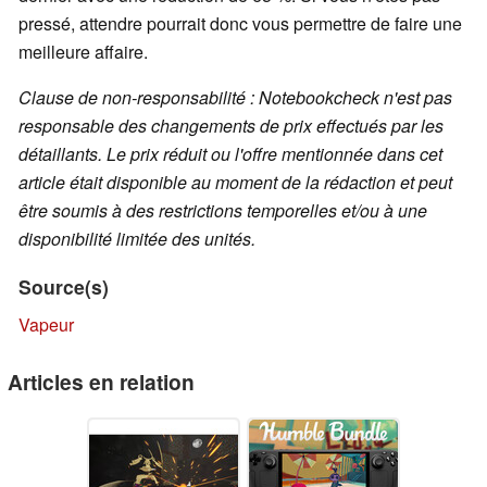
pressé, attendre pourrait donc vous permettre de faire une
meilleure affaire.
Clause de non-responsabilité : Notebookcheck n'est pas
responsable des changements de prix effectués par les
détaillants. Le prix réduit ou l'offre mentionnée dans cet
article était disponible au moment de la rédaction et peut
être soumis à des restrictions temporelles et/ou à une
disponibilité limitée des unités.
Source(s)
Vapeur
Articles en relation