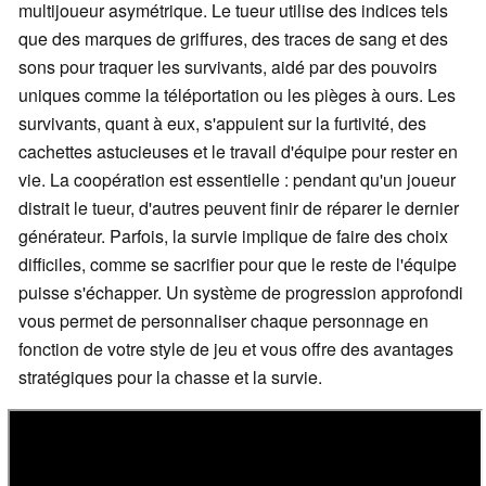
multijoueur asymétrique. Le tueur utilise des indices tels
que des marques de griffures, des traces de sang et des
sons pour traquer les survivants, aidé par des pouvoirs
uniques comme la téléportation ou les pièges à ours. Les
survivants, quant à eux, s'appuient sur la furtivité, des
cachettes astucieuses et le travail d'équipe pour rester en
vie. La coopération est essentielle : pendant qu'un joueur
distrait le tueur, d'autres peuvent finir de réparer le dernier
générateur. Parfois, la survie implique de faire des choix
difficiles, comme se sacrifier pour que le reste de l'équipe
puisse s'échapper. Un système de progression approfondi
vous permet de personnaliser chaque personnage en
fonction de votre style de jeu et vous offre des avantages
stratégiques pour la chasse et la survie.