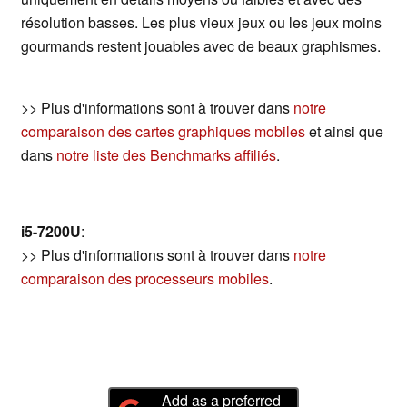
résolution basses. Les plus vieux jeux ou les jeux moins
gourmands restent jouables avec de beaux graphismes.
>> Plus d'informations sont à trouver dans
notre
comparaison des cartes graphiques mobiles
et ainsi que
dans
notre liste des Benchmarks affiliés
.
i5-7200U
:
>> Plus d'informations sont à trouver dans
notre
comparaison des processeurs mobiles
.
Add as a preferred