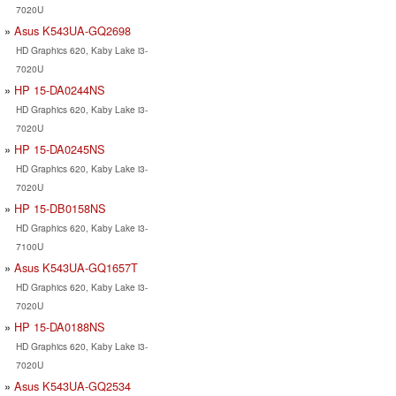
7020U
Asus K543UA-GQ2698
HD Graphics 620, Kaby Lake i3-
7020U
HP 15-DA0244NS
HD Graphics 620, Kaby Lake i3-
7020U
HP 15-DA0245NS
HD Graphics 620, Kaby Lake i3-
7020U
HP 15-DB0158NS
HD Graphics 620, Kaby Lake i3-
7100U
Asus K543UA-GQ1657T
HD Graphics 620, Kaby Lake i3-
7020U
HP 15-DA0188NS
HD Graphics 620, Kaby Lake i3-
7020U
Asus K543UA-GQ2534