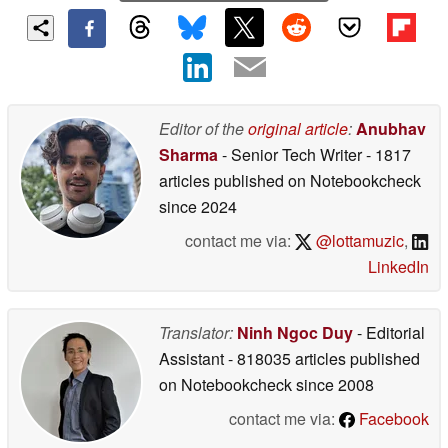
Editor of the
original article
:
Anubhav
Sharma
- Senior Tech Writer
- 1817
articles published on Notebookcheck
since 2024
contact me via:
@lottamuzic
,
LinkedIn
Translator:
Ninh Ngoc Duy
- Editorial
Assistant
- 818035 articles published
on Notebookcheck
since 2008
contact me via:
Facebook