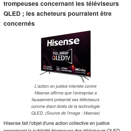
trompeuses concernant les téléviseurs
QLED ; les acheteurs pourraient être
concernés
L'action en justice intentée contre
Hisense affirme que l'entreprise a
faussement présenté ses téléviseurs
comme étant dotés de la technologie
QLED. (Source de l'image : Hisense)
Hisense fait l'objet d'une action collective en justice
concernant la publicité trompeuse des téléviseurs QLED,