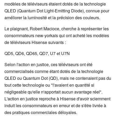
modèles de téléviseurs étaient dotés de la technologie
QLED (Quantum Dot Light-Emitting Diode), connue pour
améliorer la luminosité et la précision des couleurs.
Le plaignant, Robert Macioce, cherche à représenter les
consommateurs new-yorkais qui ont acheté les modèles
de téléviseurs Hisense suivants :
QD5, QD6, QD65, QD7, U7 et U7N
Selon l'action en justice, ces téléviseurs ont été
commercialisés comme étant dotés de la technologie
QLED ou Quantum Dot (QD), mais ne contenaient pas du
tout cette technologie ou "l'avaient en quantité si
négligeable qu'elle n'apportait aucun avantage réel".
L'action en justice reproche à Hisense d'avoir sciemment
induit les consommateurs en erreur et de s'être livrée à
des pratiques commerciales déloyales.