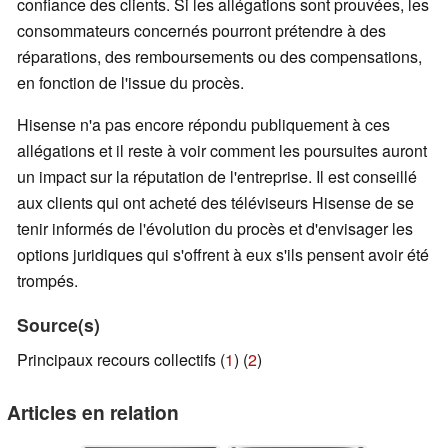
confiance des clients. Si les allégations sont prouvées, les
consommateurs concernés pourront prétendre à des
réparations, des remboursements ou des compensations,
en fonction de l'issue du procès.
Hisense n'a pas encore répondu publiquement à ces
allégations et il reste à voir comment les poursuites auront
un impact sur la réputation de l'entreprise. Il est conseillé
aux clients qui ont acheté des téléviseurs Hisense de se
tenir informés de l'évolution du procès et d'envisager les
options juridiques qui s'offrent à eux s'ils pensent avoir été
trompés.
Source(s)
Principaux recours collectifs (
1
) (
2
)
Articles en relation