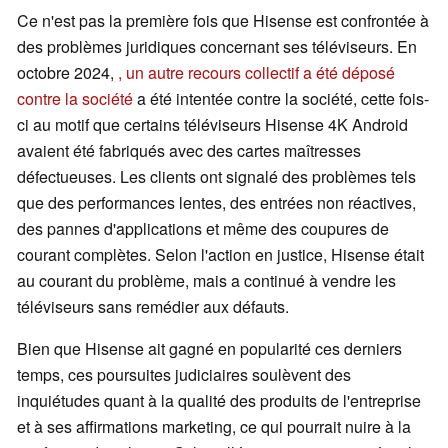
Ce n'est pas la première fois que Hisense est confrontée à
des problèmes juridiques concernant ses téléviseurs. En
octobre 2024,
, un autre recours collectif a été déposé
contre la société
a été intentée contre la société, cette fois-
ci au motif que certains téléviseurs Hisense 4K Android
avaient été fabriqués avec des cartes maîtresses
défectueuses. Les clients ont signalé des problèmes tels
que des performances lentes, des entrées non réactives,
des pannes d'applications et même des coupures de
courant complètes. Selon l'action en justice, Hisense était
au courant du problème, mais a continué à vendre les
téléviseurs sans remédier aux défauts.
Bien que Hisense ait gagné en popularité ces derniers
temps, ces poursuites judiciaires soulèvent des
inquiétudes quant à la qualité des produits de l'entreprise
et à ses affirmations marketing, ce qui pourrait nuire à la