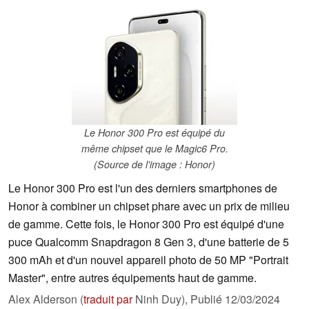
Le Honor 300 Pro est équipé du
même chipset que le Magic6 Pro.
(Source de l'image : Honor)
Le Honor 300 Pro est l'un des derniers smartphones de
Honor à combiner un chipset phare avec un prix de milieu
de gamme. Cette fois, le Honor 300 Pro est équipé d'une
puce Qualcomm Snapdragon 8 Gen 3, d'une batterie de 5
300 mAh et d'un nouvel appareil photo de 50 MP "Portrait
Master", entre autres équipements haut de gamme.
Alex Alderson (
traduit par
Ninh Duy),
Publié
12/03/2024