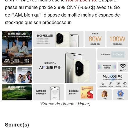
passe au même prix de 3 999 CNY (~550 $) avec 16 Go
de RAM, bien qu'il dispose de moitié moins d'espace de
stockage que son prédécesseur.
(Source de l'image : Honor)
Source(s)