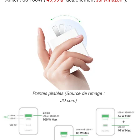
Pointes pliables (Source de l'image :
JD.com)