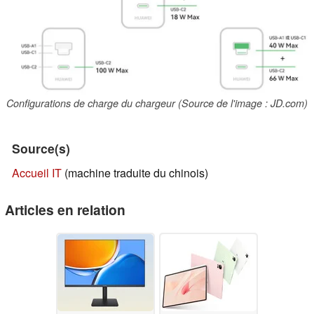
Configurations de charge du chargeur (Source de l'image : JD.com)
Source(s)
Accueil IT
(machine traduite du chinois)
Articles en relation