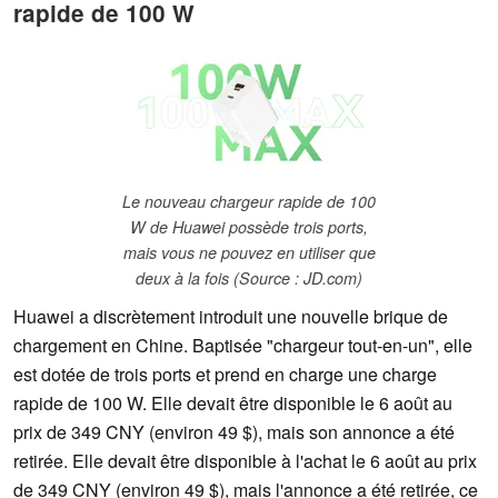
rapide de 100 W
Le nouveau chargeur rapide de 100
W de Huawei possède trois ports,
mais vous ne pouvez en utiliser que
deux à la fois (Source : JD.com)
Huawei a discrètement introduit une nouvelle brique de
chargement en Chine. Baptisée "chargeur tout-en-un", elle
est dotée de trois ports et prend en charge une charge
rapide de 100 W. Elle devait être disponible le 6 août au
prix de 349 CNY (environ 49 $), mais son annonce a été
retirée. Elle devait être disponible à l'achat le 6 août au prix
de 349 CNY (environ 49 $), mais l'annonce a été retirée, ce