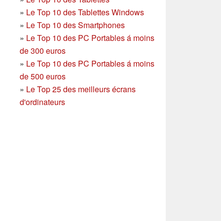
»
Le Top 10 des Tablettes Windows
»
Le Top 10 des Smartphones
»
Le Top 10 des PC Portables á moins
de 300 euros
»
Le Top 10 des PC Portables á moins
de 500 euros
»
Le Top 25 des meilleurs écrans
d'ordinateurs