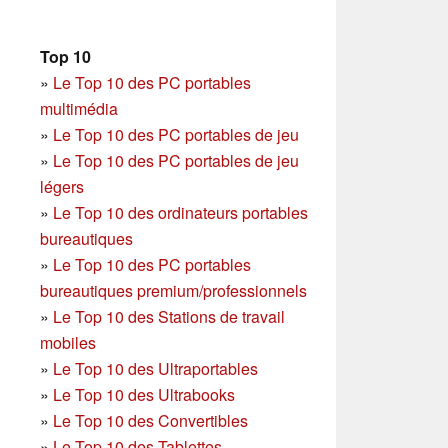
Top 10
»
Le Top 10 des PC portables
multimédia
»
Le Top 10 des PC portables de jeu
»
Le Top 10 des PC portables de jeu
légers
»
Le Top 10 des ordinateurs portables
bureautiques
»
Le Top 10 des PC portables
bureautiques premium/professionnels
»
Le Top 10 des Stations de travail
mobiles
»
Le Top 10 des Ultraportables
»
Le Top 10 des Ultrabooks
»
Le Top 10 des Convertibles
»
Le Top 10 des Tablettes