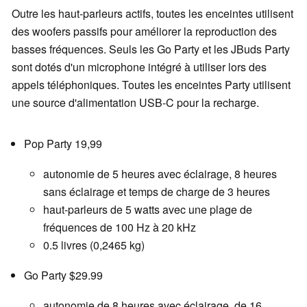
Outre les haut-parleurs actifs, toutes les enceintes utilisent
des woofers passifs pour améliorer la reproduction des
basses fréquences. Seuls les Go Party et les JBuds Party
sont dotés d'un microphone intégré à utiliser lors des
appels téléphoniques. Toutes les enceintes Party utilisent
une source d'alimentation USB-C pour la recharge.
Pop Party 19,99
autonomie de 5 heures avec éclairage, 8 heures
sans éclairage et temps de charge de 3 heures
haut-parleurs de 5 watts avec une plage de
fréquences de 100 Hz à 20 kHz
0.5 livres (0,2465 kg)
Go Party $29.99
autonomie de 8 heures avec éclairage, de 16