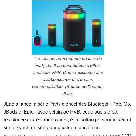
Les enceintes Bluetooth de la série
Party de JLab sont dotées d'effets
lumineux RVB, d'une résistance aux
éclaboussures et d'un son
personnalisable. (Source de l'image :
JLab)
JLab a lancé la série Party d'enceintes Bluetooth - Pop, Go,
JBuds et Epic - avec éclairage RVB, couplage stéréo,
résistance aux éclaboussures, égalisation personnalisée et
sortie synchronisée pour plusieurs enceintes.