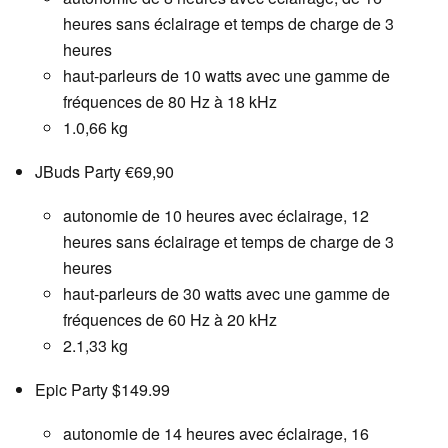
heures sans éclairage et temps de charge de 3
heures
haut-parleurs de 10 watts avec une gamme de
fréquences de 80 Hz à 18 kHz
1.0,66 kg
JBuds Party €69,90
autonomie de 10 heures avec éclairage, 12
heures sans éclairage et temps de charge de 3
heures
haut-parleurs de 30 watts avec une gamme de
fréquences de 60 Hz à 20 kHz
2.1,33 kg
Epic Party $149.99
autonomie de 14 heures avec éclairage, 16