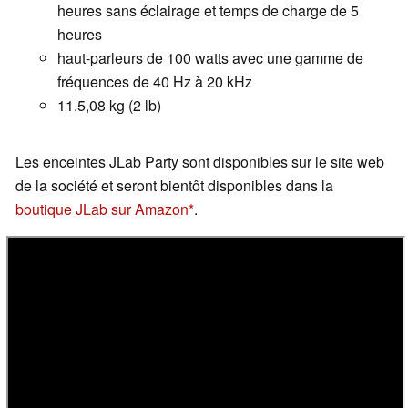
heures sans éclairage et temps de charge de 5
heures
haut-parleurs de 100 watts avec une gamme de
fréquences de 40 Hz à 20 kHz
11.5,08 kg (2 lb)
Les enceintes JLab Party sont disponibles sur le site web
de la société et seront bientôt disponibles dans la
boutique JLab sur Amazon
.